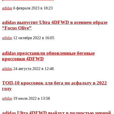
adidas
6 февраля 2023 в 18:23
adidas выпустит Ultra 4DFWD в осеннем образе
“Focus Olive”
adidas
12 октября 2022 в 16:05
adidas представили обновленные беговые
кроссовки 4DFWD
adidas
24 августа 2022 в 12:48
ТОП-10 кроссовок для бега по асфальту в 2022
году
adidas
19 июля 2022 в 13:58
adidas Ultra 4DFWD выйдут в полностью черной