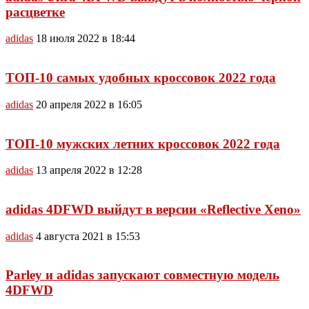
расцветке
adidas
18 июля 2022 в 18:44
ТОП-10 самых удобных кроссовок 2022 года
adidas
20 апреля 2022 в 16:05
ТОП-10 мужских летних кроссовок 2022 года
adidas
13 апреля 2022 в 12:28
adidas 4DFWD выйдут в версии «Reflective Xeno»
adidas
4 августа 2021 в 15:53
Parley и adidas запускают совместную модель
4DFWD