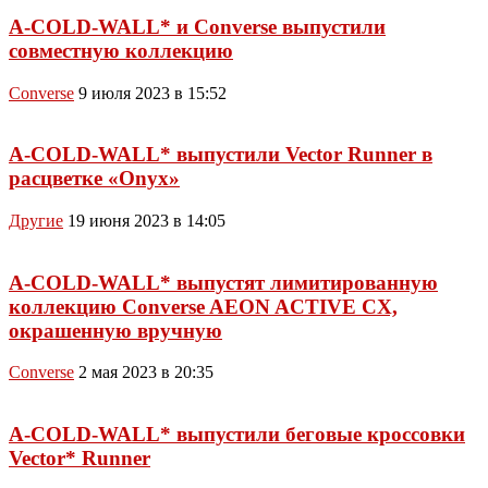
A-COLD-WALL* и Converse выпустили
совместную коллекцию
Converse
9 июля 2023 в 15:52
A-COLD-WALL* выпустили Vector Runner в
расцветке «Onyx»
Другие
19 июня 2023 в 14:05
A-COLD-WALL* выпустят лимитированную
коллекцию Converse AEON ACTIVE CX,
окрашенную вручную
Converse
2 мая 2023 в 20:35
A-COLD-WALL* выпустили беговые кроссовки
Vector* Runner