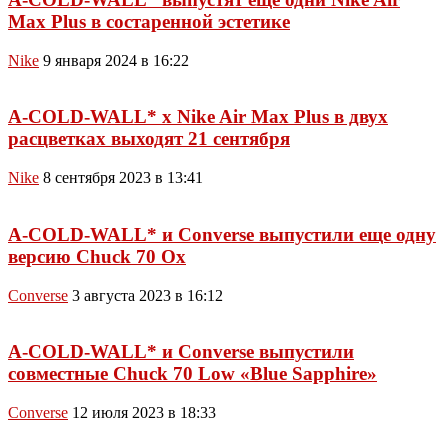
Max Plus в состаренной эстетике
Nike
9 января 2024 в 16:22
A-COLD-WALL* x Nike Air Max Plus в двух
расцветках выходят 21 сентября
Nike
8 сентября 2023 в 13:41
A-COLD-WALL* и Converse выпустили еще одну
версию Chuck 70 Ox
Converse
3 августа 2023 в 16:12
A-COLD-WALL* и Converse выпустили
совместные Chuck 70 Low «Blue Sapphire»
Converse
12 июля 2023 в 18:33