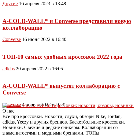
Другие
16 апреля 2023 в 13:48
A-COLD-WALL* и Converse представили новую
коллаборацию
Converse
16 июня 2022 в 16:40
ТОП-10 самых удобных кроссовок 2022 года
adidas
20 апреля 2022 в 16:05
A-COLD-WALL* выпустят коллаборацию с
Converse
Converse
4 апреля 2022 в 16:35
О нас
Всё про кроссовки. Новости, слухи, обзоры Nike, Jordan,
adidas, Yeezy и других брендов. Баскетбольные кроссовки.
Новинки. Свежие и редкие сникеры. Коллаборации со
знаменитостями и модными брендами. ТОПы.