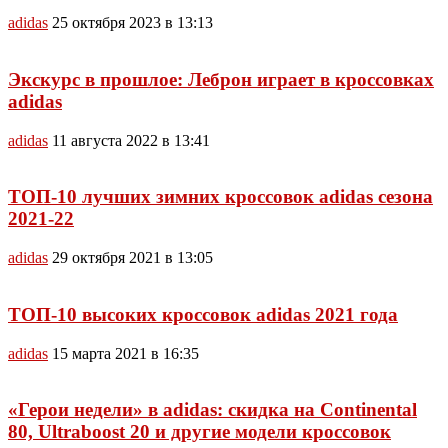
adidas
25 октября 2023 в 13:13
Экскурс в прошлое: Леброн играет в кроссовках
adidas
adidas
11 августа 2022 в 13:41
ТОП-10 лучших зимних кроссовок adidas сезона
2021-22
adidas
29 октября 2021 в 13:05
ТОП-10 высоких кроссовок adidas 2021 года
adidas
15 марта 2021 в 16:35
«Герои недели» в adidas: скидка на Continental
80, Ultraboost 20 и другие модели кроссовок