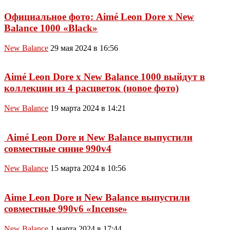
Официальное фото: Aimé Leon Dore x New
Balance 1000 «Black»
New Balance
29 мая 2024 в 16:56
Aimé Leon Dore x New Balance 1000 выйдут в
коллекции из 4 расцветок (новое фото)
New Balance
19 марта 2024 в 14:21
Aimé Leon Dore и New Balance выпустили
совместные синие 990v4
New Balance
15 марта 2024 в 10:56
Aime Leon Dore и New Balance выпустили
совместные 990v6 «Incense»
New Balance
1 марта 2024 в 17:44