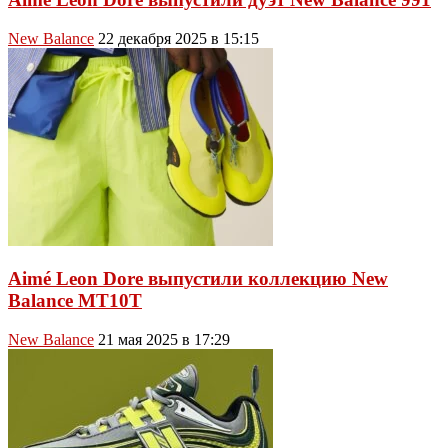
New Balance
22 декабря 2025 в 15:15
Aimé Leon Dore выпустили коллекцию New
Balance MT10T
New Balance
21 мая 2025 в 17:29