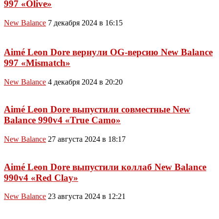
997 «Olive»
New Balance
7 декабря 2024 в 16:15
Aimé Leon Dore вернули OG-версию New Balance
997 «Mismatch»
New Balance
4 декабря 2024 в 20:20
Aimé Leon Dore выпустили совместные New
Balance 990v4 «True Camo»
New Balance
27 августа 2024 в 18:17
Aimé Leon Dore выпустили коллаб New Balance
990v4 «Red Clay»
New Balance
23 августа 2024 в 12:21