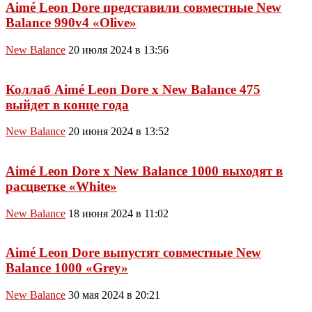
Aimé Leon Dore представили совместные New
Balance 990v4 «Olive»
New Balance
20 июля 2024 в 13:56
Коллаб Aimé Leon Dore x New Balance 475
выйдет в конце года
New Balance
20 июня 2024 в 13:52
Aimé Leon Dore x New Balance 1000 выходят в
расцветке «White»
New Balance
18 июня 2024 в 11:02
Aimé Leon Dore выпустят совместные New
Balance 1000 «Grey»
New Balance
30 мая 2024 в 20:21