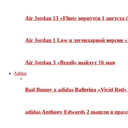
Air Jordan 13 «Flint» вернутся 1 августа
Air Jordan 1 Low в легендарной версии
Air Jordan 3 «Brazil» выйдут 16 мая
Adidas
Bad Bunny x adidas Ballerina «Vivid Red
adidas Anthony Edwards 2 вышли в празд