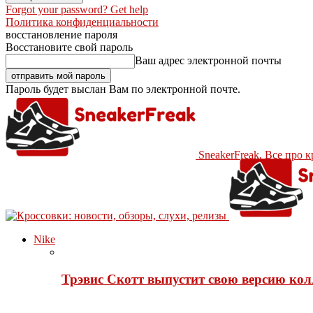
Forgot your password? Get help
Политика конфиденциальности
восстановление пароля
Восстановите свой пароль
Ваш адрес электронной почты
Пароль будет выслан Вам по электронной почте.
SneakerFreak. Все про 
Nike
Трэвис Скотт выпустит свою версию кол