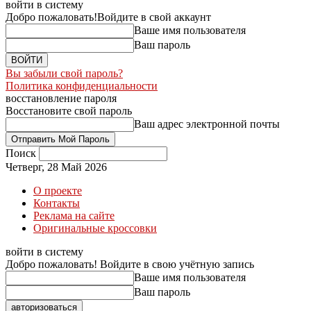
войти в систему
Добро пожаловать!
Войдите в свой аккаунт
Ваше имя пользователя
Ваш пароль
Вы забыли свой пароль?
Политика конфиденциальности
восстановление пароля
Восстановите свой пароль
Ваш адрес электронной почты
Поиск
Четверг, 28 Май 2026
О проекте
Контакты
Реклама на сайте
Оригинальные кроссовки
войти в систему
Добро пожаловать! Войдите в свою учётную запись
Ваше имя пользователя
Ваш пароль