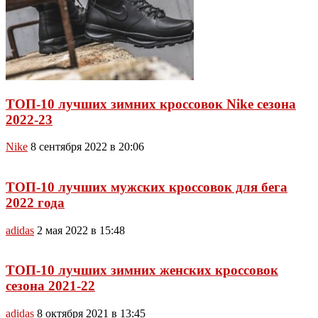
ТОП-10 лучших зимних кроссовок Nike сезона
2022-23
Nike
8 сентября 2022 в 20:06
ТОП-10 лучших мужских кроссовок для бега
2022 года
adidas
2 мая 2022 в 15:48
ТОП-10 лучших зимних женских кроссовок
сезона 2021-22
adidas
8 октября 2021 в 13:45