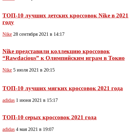
ТОП-10 лучших детских кроссовок Nike в 2021
году
Nike
28 сентября 2021 в 14:17
Nike представили коллекцию кроссовок
“Rawdacious” к Олимпийским играм в Токио
Nike
5 июля 2021 в 20:15
ТОП-10 лучших мягких кроссовок 2021 года
adidas
1 июня 2021 в 15:17
ТОП-10 серых кроссовок 2021 года
adidas
4 мая 2021 в 19:07