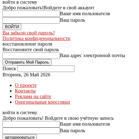
войти в систему
Добро пожаловать!
Войдите в свой аккаунт
Ваше имя пользователя
Ваш пароль
Вы забыли свой пароль?
Политика конфиденциальности
восстановление пароля
Восстановите свой пароль
Ваш адрес электронной почты
Поиск
Вторник, 26 Май 2026
О проекте
Контакты
Реклама на сайте
Оригинальные кроссовки
войти в систему
Добро пожаловать! Войдите в свою учётную запись
Ваше имя пользователя
Ваш пароль