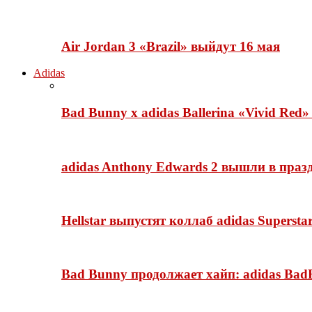
Air Jordan 3 «Brazil» выйдут 16 мая
Adidas
Bad Bunny x adidas Ballerina «Vivid Red
adidas Anthony Edwards 2 вышли в празд
Hellstar выпустят коллаб adidas Superst
Bad Bunny продолжает хайп: adidas BadB