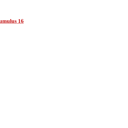
umulus 16