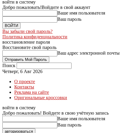
войти в систему
Добро пожаловать!
Войдите в свой аккаунт
Ваше имя пользователя
Ваш пароль
Вы забыли свой пароль?
Политика конфиденциальности
восстановление пароля
Восстановите свой пароль
Ваш адрес электронной почты
Поиск
Четверг, 6 Авг 2026
О проекте
Контакты
Реклама на сайте
Оригинальные кроссовки
войти в систему
Добро пожаловать! Войдите в свою учётную запись
Ваше имя пользователя
Ваш пароль