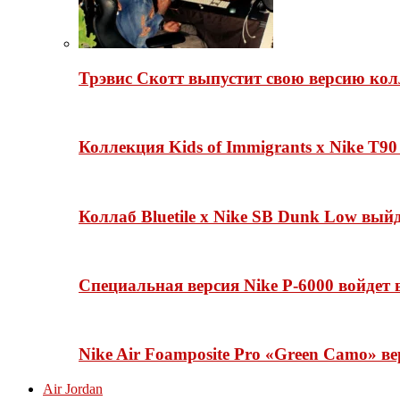
Трэвис Скотт выпустит свою версию кол
Коллекция Kids of Immigrants x Nike T90
Коллаб Bluetile x Nike SB Dunk Low вы
Специальная версия Nike P-6000 войдет
Nike Air Foamposite Pro «Green Camo» ве
Air Jordan