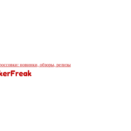
кроссовки: новинки, обзоры, релизы