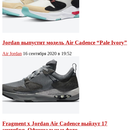
Jordan выпустит модель Air Cadence “Pale Ivory”
Air Jordan
16 сентября 2020 в 19:52
Fragment x Jordan Air Cadence выйдут 17
сентября. Официальные фото