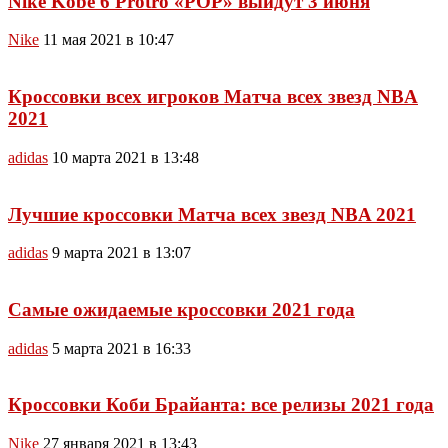
Nike Kobe 6 Protro «POP» выйдут 3 июня
Nike
11 мая 2021 в 10:47
Кроссовки всех игроков Матча всех звезд NBA
2021
adidas
10 марта 2021 в 13:48
Лучшие кроссовки Матча всех звезд NBA 2021
adidas
9 марта 2021 в 13:07
Самые ожидаемые кроссовки 2021 года
adidas
5 марта 2021 в 16:33
Кроссовки Коби Брайанта: все релизы 2021 года
Nike
27 января 2021 в 13:43