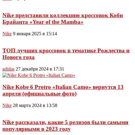
Nike представили коллекцию кроссовок Коби
Брайанта «Year of the Mamba»
Nike
9 января 2025 в 15:14
ТОП лучших кроссовок в тематике Рождества и
Нового года
adidas
27 декабря 2024 в 17:31
Nike Kobe 6 Protro «Italian Camo» вернутся 13
апреля (официальные фото)
Nike
28 марта 2024 в 13:58
Nike рассказали, какие 5 релизов были самыми
популярными в 2023 году