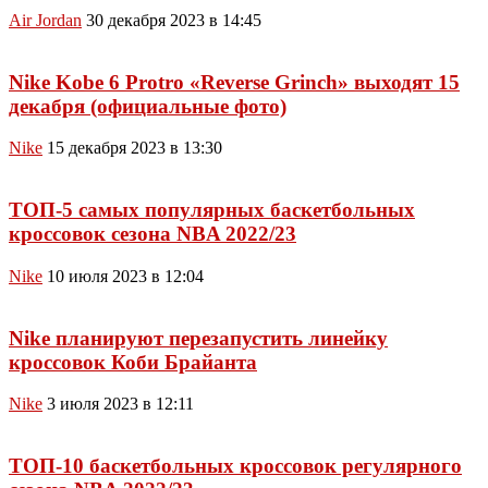
Air Jordan
30 декабря 2023 в 14:45
Nike Kobe 6 Protro «Reverse Grinch» выходят 15
декабря (официальные фото)
Nike
15 декабря 2023 в 13:30
ТОП-5 самых популярных баскетбольных
кроссовок сезона NBA 2022/23
Nike
10 июля 2023 в 12:04
Nike планируют перезапустить линейку
кроссовок Коби Брайанта
Nike
3 июля 2023 в 12:11
ТОП-10 баскетбольных кроссовок регулярного