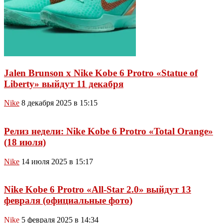
Jalen Brunson x Nike Kobe 6 Protro «Statue of
Liberty» выйдут 11 декабря
Nike
8 декабря 2025 в 15:15
Релиз недели: Nike Kobe 6 Protro «Total Orange»
(18 июля)
Nike
14 июля 2025 в 15:17
Nike Kobe 6 Protro «All-Star 2.0» выйдут 13
февраля (официальные фото)
Nike
5 февраля 2025 в 14:34