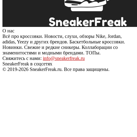
О нас
Всё про кроссовки. Новости, слухи, обзоры Nike, Jordan,
adidas, Yeezy и других брендов. Баскетбольные кроссовки.
Новинки. Свежие и редкие сникеры. Коллаборации со
знаменитостями и модными брендами. ТОПы.
Свяжитесь с нами:
info@sneakerfreak.ru
SneakerFreak в соцсетях
© 2019-2026 SneakerFreak.ru. Все права защищены.