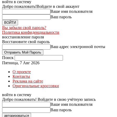
войти в систему
Добро пожаловать!
Войдите в свой аккаунт
Ваше имя пользователя
Ваш пароль
Вы забыли свой пароль?
Политика конфиденциальности
восстановление пароля
Восстановите свой пароль
Ваш адрес электронной почты
Поиск
Пятница, 7 Авг 2026
О проекте
Контакты
Реклама на сайте
Оригинальные кроссовки
войти в систему
Добро пожаловать! Войдите в свою учётную запись
Ваше имя пользователя
Ваш пароль