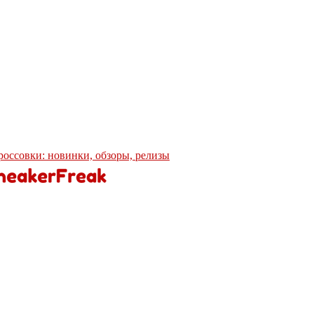
кроссовки: новинки, обзоры, релизы