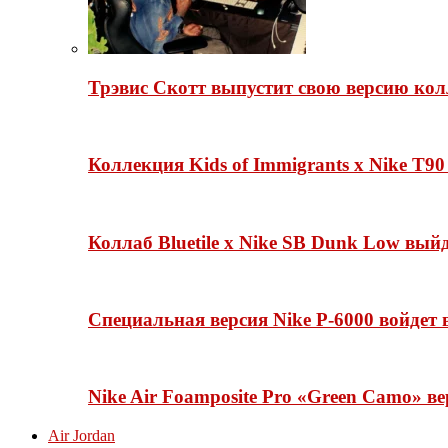
Трэвис Скотт выпустит свою версию кол
Коллекция Kids of Immigrants x Nike T90
Коллаб Bluetile x Nike SB Dunk Low вы
Специальная версия Nike P-6000 войдет
Nike Air Foamposite Pro «Green Camo» ве
Air Jordan