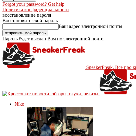
Forgot your password? Get help
Политика конфиденциальности
восстановление пароля
Восстановите свой пароль
Ваш адрес электронной почты
Пароль будет выслан Вам по электронной почте.
SneakerFreak. Все про 
Nike