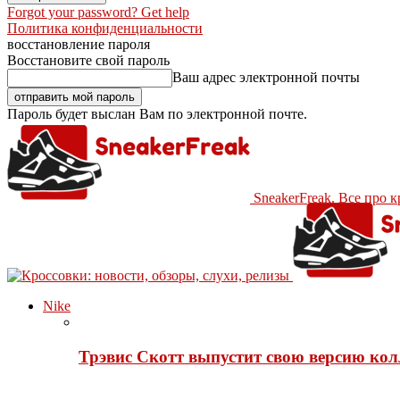
Forgot your password? Get help
Политика конфиденциальности
восстановление пароля
Восстановите свой пароль
Ваш адрес электронной почты
Пароль будет выслан Вам по электронной почте.
SneakerFreak. Все про 
Nike
Трэвис Скотт выпустит свою версию кол