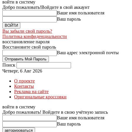
войти в систему
Добро пожаловать!
Войдите в свой аккаунт
Ваше имя пользователя
Ваш пароль
Вы забыли свой пароль?
Политика конфиденциальности
восстановление пароля
Восстановите свой пароль
Ваш адрес электронной почты
Поиск
Четверг, 6 Авг 2026
О проекте
Контакты
Реклама на сайте
Оригинальные кроссовки
войти в систему
Добро пожаловать! Войдите в свою учётную запись
Ваше имя пользователя
Ваш пароль