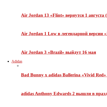
Air Jordan 13 «Flint» вернутся 1 августа
Air Jordan 1 Low в легендарной версии
Air Jordan 3 «Brazil» выйдут 16 мая
Adidas
Bad Bunny x adidas Ballerina «Vivid Red
adidas Anthony Edwards 2 вышли в празд