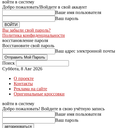
войти в систему
Добро пожаловать!
Войдите в свой аккаунт
Ваше имя пользователя
Ваш пароль
Вы забыли свой пароль?
Политика конфиденциальности
восстановление пароля
Восстановите свой пароль
Ваш адрес электронной почты
Поиск
Суббота, 8 Авг 2026
О проекте
Контакты
Реклама на сайте
Оригинальные кроссовки
войти в систему
Добро пожаловать! Войдите в свою учётную запись
Ваше имя пользователя
Ваш пароль