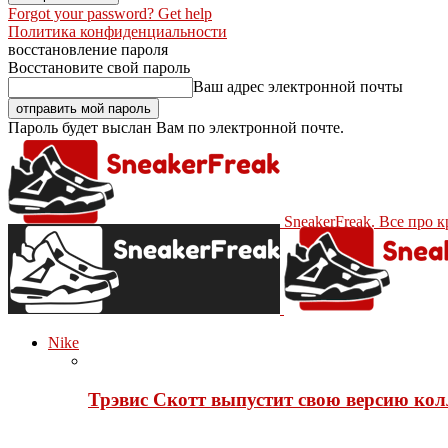
Forgot your password? Get help
Политика конфиденциальности
восстановление пароля
Восстановите свой пароль
Ваш адрес электронной почты
Пароль будет выслан Вам по электронной почте.
SneakerFreak. Все про 
Nike
Трэвис Скотт выпустит свою версию кол