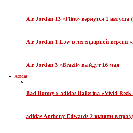
Air Jordan 13 «Flint» вернутся 1 августа
Air Jordan 1 Low в легендарной версии
Air Jordan 3 «Brazil» выйдут 16 мая
Adidas
Bad Bunny x adidas Ballerina «Vivid Red
adidas Anthony Edwards 2 вышли в празд