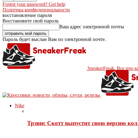
Forgot your password? Get help
Политика конфиденциальности
восстановление пароля
Восстановите свой пароль
Ваш адрес электронной почты
Пароль будет выслан Вам по электронной почте.
SneakerFreak. Все про 
Nike
Трэвис Скотт выпустит свою версию кол