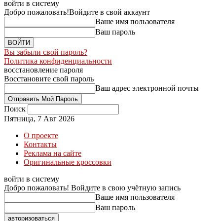
войти в систему
Добро пожаловать!
Войдите в свой аккаунт
Ваше имя пользователя
Ваш пароль
Вы забыли свой пароль?
Политика конфиденциальности
восстановление пароля
Восстановите свой пароль
Ваш адрес электронной почты
Поиск
Пятница, 7 Авг 2026
О проекте
Контакты
Реклама на сайте
Оригинальные кроссовки
войти в систему
Добро пожаловать! Войдите в свою учётную запись
Ваше имя пользователя
Ваш пароль