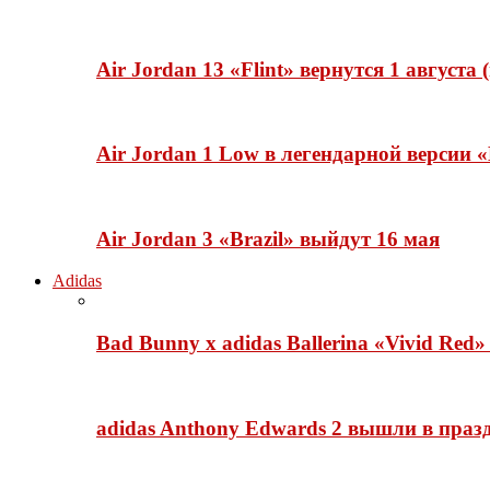
Air Jordan 13 «Flint» вернутся 1 августа
Air Jordan 1 Low в легендарной версии
Air Jordan 3 «Brazil» выйдут 16 мая
Adidas
Bad Bunny x adidas Ballerina «Vivid Red
adidas Anthony Edwards 2 вышли в празд