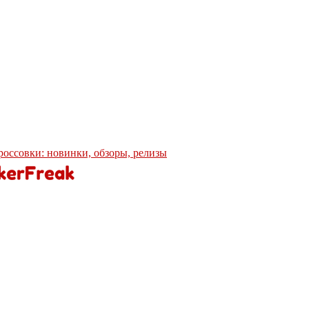
кроссовки: новинки, обзоры, релизы