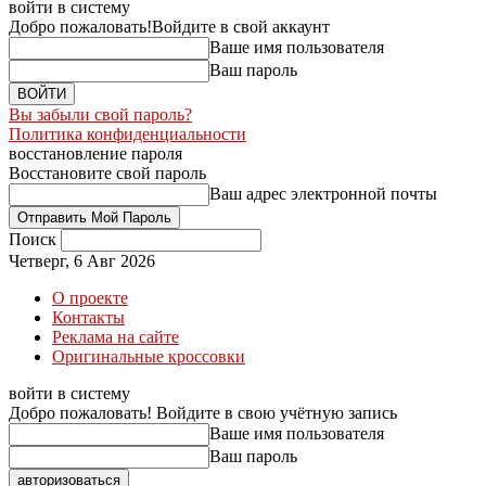
войти в систему
Добро пожаловать!
Войдите в свой аккаунт
Ваше имя пользователя
Ваш пароль
Вы забыли свой пароль?
Политика конфиденциальности
восстановление пароля
Восстановите свой пароль
Ваш адрес электронной почты
Поиск
Четверг, 6 Авг 2026
О проекте
Контакты
Реклама на сайте
Оригинальные кроссовки
войти в систему
Добро пожаловать! Войдите в свою учётную запись
Ваше имя пользователя
Ваш пароль