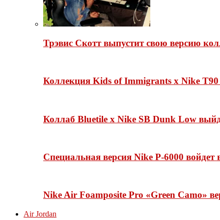
Трэвис Скотт выпустит свою версию кол
Коллекция Kids of Immigrants x Nike T90
Коллаб Bluetile x Nike SB Dunk Low вы
Специальная версия Nike P-6000 войдет
Nike Air Foamposite Pro «Green Camo» ве
Air Jordan