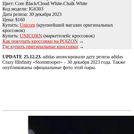
Цвет: Core Black/Cloud White-Chalk White
Код модели: IG6303
Дата релиза: 30 декабря 2023
Цена: $160
Купить:
Unicorn
(крупнейший магазин оригинальных
кроссовок)
Купить:
UNICORN
(маркетплейс кроссовок)
Как покупать кроссовки на POIZON
→
Где купить оригинальные кроссовки
→
UPDATE 25.12.23.
adidas анонсировали дату релиза adidas
Crazy IIInfinity «Stormtrooper» – 30 декабря 2023 года. Также
опубликованы официальные фото этой пары.