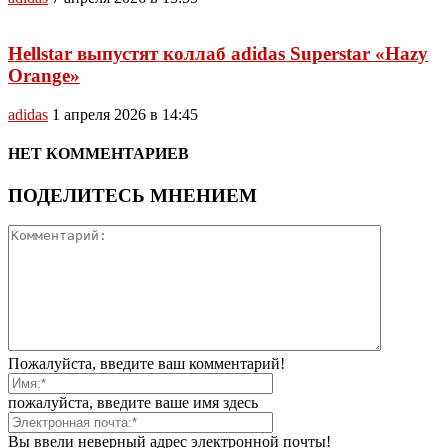
Hellstar выпустят коллаб adidas Superstar «Hazy
Orange»
adidas
1 апреля 2026 в 14:45
НЕТ КОММЕНТАРИЕВ
ПОДЕЛИТЕСЬ МНЕНИЕМ
Пожалуйста, введите ваш комментарий!
пожалуйста, введите ваше имя здесь
Вы ввели неверный адрес электронной почты!