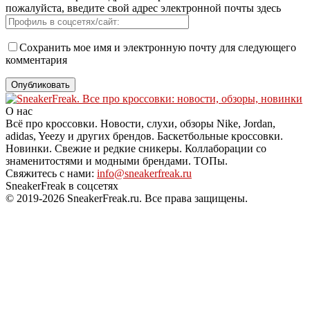
пожалуйста, введите свой адрес электронной почты здесь
Сохранить мое имя и электронную почту для следующего
комментария
О нас
Всё про кроссовки. Новости, слухи, обзоры Nike, Jordan,
adidas, Yeezy и других брендов. Баскетбольные кроссовки.
Новинки. Свежие и редкие сникеры. Коллаборации со
знаменитостями и модными брендами. ТОПы.
Свяжитесь с нами:
info@sneakerfreak.ru
SneakerFreak в соцсетях
© 2019-2026 SneakerFreak.ru. Все права защищены.