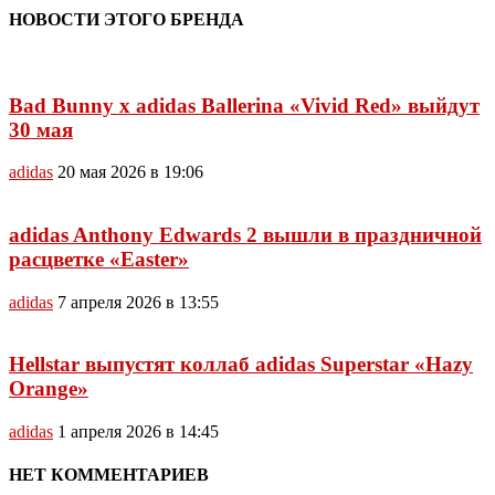
НОВОСТИ ЭТОГО БРЕНДА
Bad Bunny x adidas Ballerina «Vivid Red» выйдут
30 мая
adidas
20 мая 2026 в 19:06
adidas Anthony Edwards 2 вышли в праздничной
расцветке «Easter»
adidas
7 апреля 2026 в 13:55
Hellstar выпустят коллаб adidas Superstar «Hazy
Orange»
adidas
1 апреля 2026 в 14:45
НЕТ КОММЕНТАРИЕВ