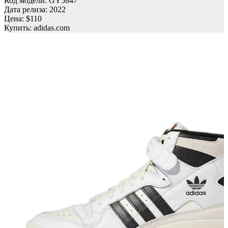
Код модели: GY5847
Дата релиза: 2022
Цена: $110
Купить: adidas.com