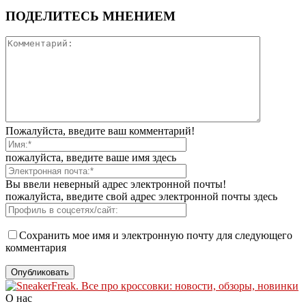
ПОДЕЛИТЕСЬ МНЕНИЕМ
Пожалуйста, введите ваш комментарий!
пожалуйста, введите ваше имя здесь
Вы ввели неверный адрес электронной почты!
пожалуйста, введите свой адрес электронной почты здесь
Сохранить мое имя и электронную почту для следующего
комментария
О нас