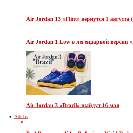
Air Jordan 13 «Flint» вернутся 1 августа
Air Jordan 1 Low в легендарной версии
Air Jordan 3 «Brazil» выйдут 16 мая
Adidas