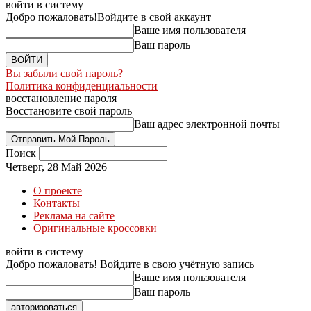
войти в систему
Добро пожаловать!
Войдите в свой аккаунт
Ваше имя пользователя
Ваш пароль
Вы забыли свой пароль?
Политика конфиденциальности
восстановление пароля
Восстановите свой пароль
Ваш адрес электронной почты
Поиск
Четверг, 28 Май 2026
О проекте
Контакты
Реклама на сайте
Оригинальные кроссовки
войти в систему
Добро пожаловать! Войдите в свою учётную запись
Ваше имя пользователя
Ваш пароль