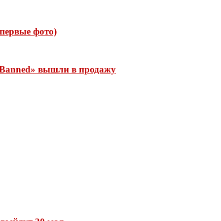
 (первые фото)
 «Banned» вышли в продажу