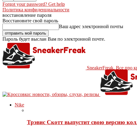
Forgot your password? Get help
Политика конфиденциальности
восстановление пароля
Восстановите свой пароль
Ваш адрес электронной почты
Пароль будет выслан Вам по электронной почте.
SneakerFreak. Все про 
Nike
Трэвис Скотт выпустит свою версию кол