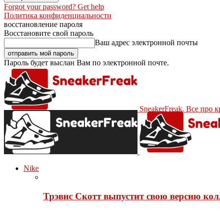
Forgot your password? Get help
Политика конфиденциальности
восстановление пароля
Восстановите свой пароль
Ваш адрес электронной почты
Пароль будет выслан Вам по электронной почте.
SneakerFreak. Все про 
Nike
Трэвис Скотт выпустит свою версию кол