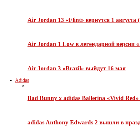
Air Jordan 13 «Flint» вернутся 1 августа
Air Jordan 1 Low в легендарной версии
Air Jordan 3 «Brazil» выйдут 16 мая
Adidas
Bad Bunny x adidas Ballerina «Vivid Red
adidas Anthony Edwards 2 вышли в празд