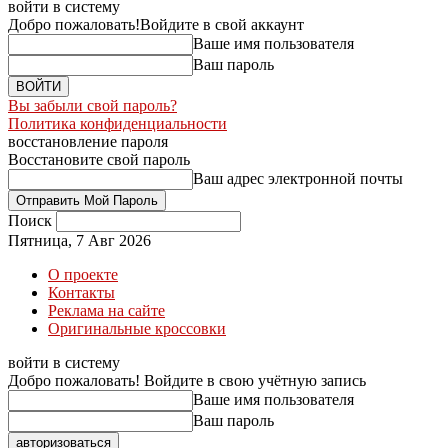
войти в систему
Добро пожаловать!
Войдите в свой аккаунт
Ваше имя пользователя
Ваш пароль
Вы забыли свой пароль?
Политика конфиденциальности
восстановление пароля
Восстановите свой пароль
Ваш адрес электронной почты
Поиск
Пятница, 7 Авг 2026
О проекте
Контакты
Реклама на сайте
Оригинальные кроссовки
войти в систему
Добро пожаловать! Войдите в свою учётную запись
Ваше имя пользователя
Ваш пароль