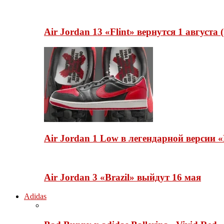
Air Jordan 13 «Flint» вернутся 1 августа
Air Jordan 1 Low в легендарной версии
Air Jordan 3 «Brazil» выйдут 16 мая
Adidas