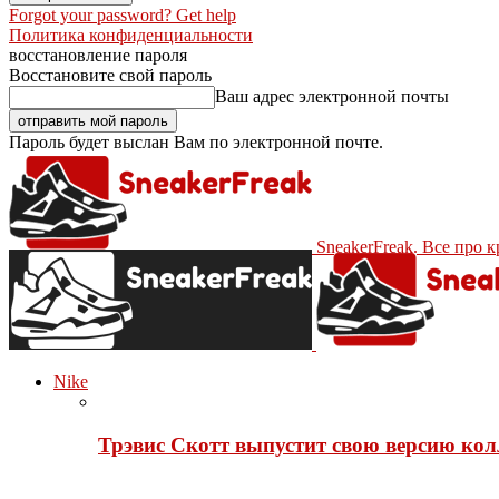
Forgot your password? Get help
Политика конфиденциальности
восстановление пароля
Восстановите свой пароль
Ваш адрес электронной почты
Пароль будет выслан Вам по электронной почте.
SneakerFreak. Все про 
Nike
Трэвис Скотт выпустит свою версию кол