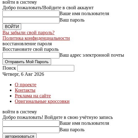
войти в систему
Добро пожаловать!
Войдите в свой аккаунт
Ваше имя пользователя
Ваш пароль
Вы забыли свой пароль?
Политика конфиденциальности
восстановление пароля
Восстановите свой пароль
Ваш адрес электронной почты
Поиск
Четверг, 6 Авг 2026
О проекте
Контакты
Реклама на сайте
Оригинальные кроссовки
войти в систему
Добро пожаловать! Войдите в свою учётную запись
Ваше имя пользователя
Ваш пароль