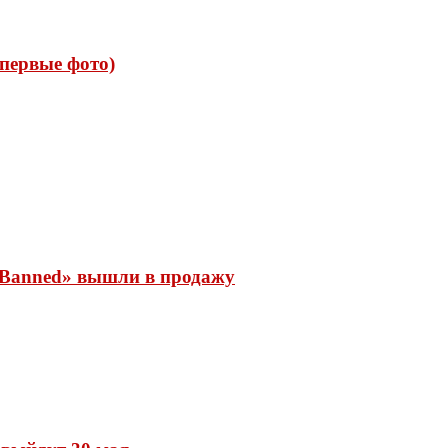
 (первые фото)
 «Banned» вышли в продажу