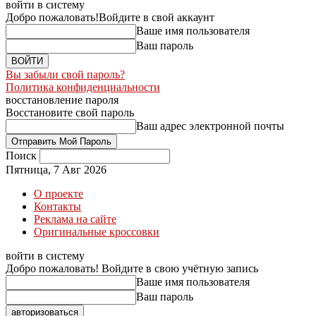
войти в систему
Добро пожаловать!
Войдите в свой аккаунт
Ваше имя пользователя
Ваш пароль
Вы забыли свой пароль?
Политика конфиденциальности
восстановление пароля
Восстановите свой пароль
Ваш адрес электронной почты
Поиск
Пятница, 7 Авг 2026
О проекте
Контакты
Реклама на сайте
Оригинальные кроссовки
войти в систему
Добро пожаловать! Войдите в свою учётную запись
Ваше имя пользователя
Ваш пароль