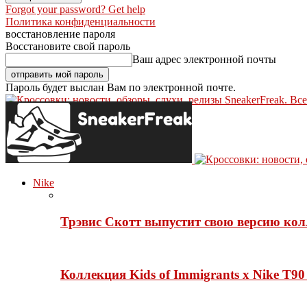
Forgot your password? Get help
Политика конфиденциальности
восстановление пароля
Восстановите свой пароль
Ваш адрес электронной почты
Пароль будет выслан Вам по электронной почте.
SneakerFreak. Вс
Nike
Трэвис Скотт выпустит свою версию кол
Коллекция Kids of Immigrants x Nike T90