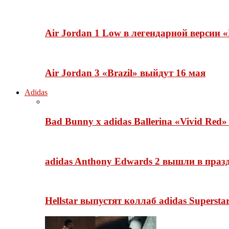
Air Jordan 1 Low в легендарной версии
Air Jordan 3 «Brazil» выйдут 16 мая
Adidas
Bad Bunny x adidas Ballerina «Vivid Red
adidas Anthony Edwards 2 вышли в празд
Hellstar выпустят коллаб adidas Superst