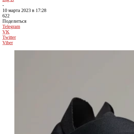
-
10 марта 2023 в 17:28
622
Поделиться
Telegram
VK
Twitter
Viber