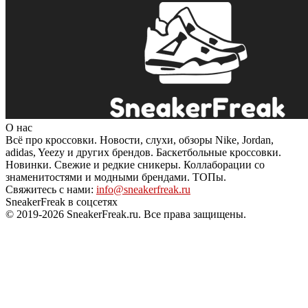
О нас
Всё про кроссовки. Новости, слухи, обзоры Nike, Jordan,
adidas, Yeezy и других брендов. Баскетбольные кроссовки.
Новинки. Свежие и редкие сникеры. Коллаборации со
знаменитостями и модными брендами. ТОПы.
Свяжитесь с нами:
info@sneakerfreak.ru
SneakerFreak в соцсетях
© 2019-2026 SneakerFreak.ru. Все права защищены.