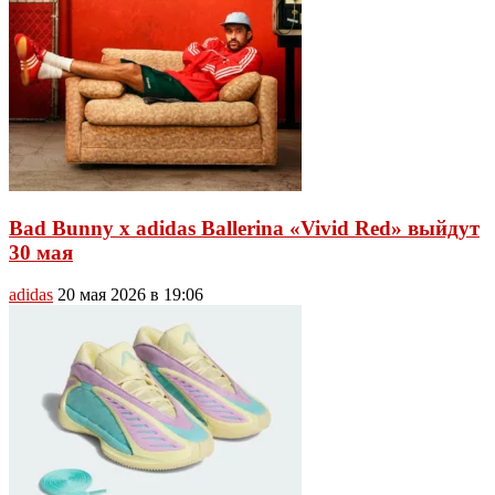
Bad Bunny x adidas Ballerina «Vivid Red» выйдут
30 мая
adidas
20 мая 2026 в 19:06