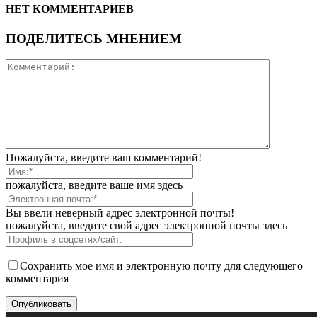
НЕТ КОММЕНТАРИЕВ
ПОДЕЛИТЕСЬ МНЕНИЕМ
Пожалуйста, введите ваш комментарий!
пожалуйста, введите ваше имя здесь
Вы ввели неверный адрес электронной почты!
пожалуйста, введите свой адрес электронной почты здесь
Сохранить мое имя и электронную почту для следующего
комментария