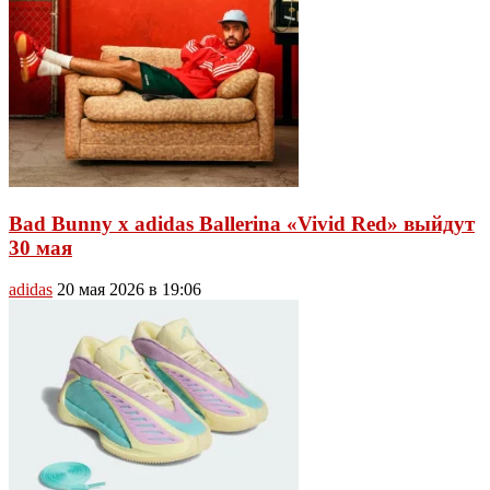
Bad Bunny x adidas Ballerina «Vivid Red» выйдут
30 мая
adidas
20 мая 2026 в 19:06