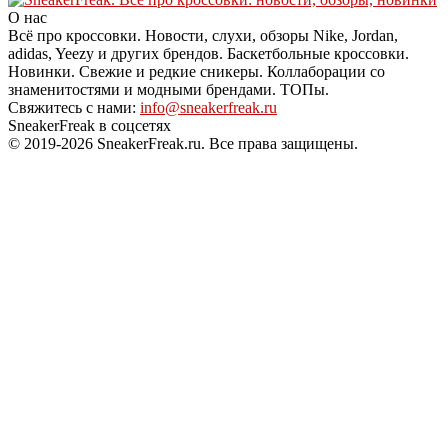
О нас
Всё про кроссовки. Новости, слухи, обзоры Nike, Jordan,
adidas, Yeezy и других брендов. Баскетбольные кроссовки.
Новинки. Свежие и редкие сникеры. Коллаборации со
знаменитостями и модными брендами. ТОПы.
Свяжитесь с нами:
info@sneakerfreak.ru
SneakerFreak в соцсетях
© 2019-2026 SneakerFreak.ru. Все права защищены.