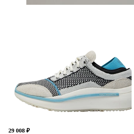
29 008
₽