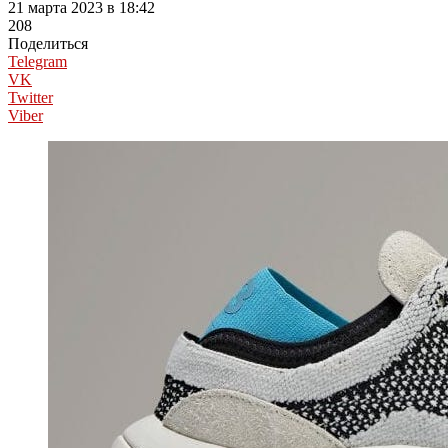
21 марта 2023 в 18:42
208
Поделиться
Telegram
VK
Twitter
Viber