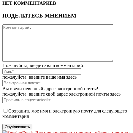
НЕТ КОММЕНТАРИЕВ
ПОДЕЛИТЕСЬ МНЕНИЕМ
Пожалуйста, введите ваш комментарий!
пожалуйста, введите ваше имя здесь
Вы ввели неверный адрес электронной почты!
пожалуйста, введите свой адрес электронной почты здесь
Сохранить мое имя и электронную почту для следующего
комментария