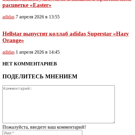
расцветке «Easter»
adidas
7 апреля 2026 в 13:55
Hellstar выпустят коллаб adidas Superstar «Hazy
Orange»
adidas
1 апреля 2026 в 14:45
НЕТ КОММЕНТАРИЕВ
ПОДЕЛИТЕСЬ МНЕНИЕМ
Пожалуйста, введите ваш комментарий!