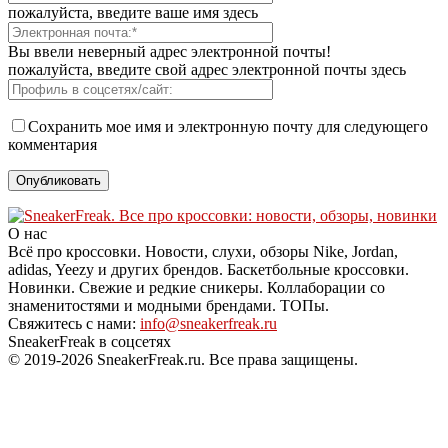
пожалуйста, введите ваше имя здесь
Вы ввели неверный адрес электронной почты!
пожалуйста, введите свой адрес электронной почты здесь
Сохранить мое имя и электронную почту для следующего
комментария
О нас
Всё про кроссовки. Новости, слухи, обзоры Nike, Jordan,
adidas, Yeezy и других брендов. Баскетбольные кроссовки.
Новинки. Свежие и редкие сникеры. Коллаборации со
знаменитостями и модными брендами. ТОПы.
Свяжитесь с нами:
info@sneakerfreak.ru
SneakerFreak в соцсетях
© 2019-2026 SneakerFreak.ru. Все права защищены.