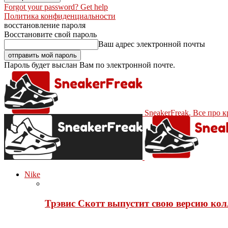
Forgot your password? Get help
Политика конфиденциальности
восстановление пароля
Восстановите свой пароль
Ваш адрес электронной почты
Пароль будет выслан Вам по электронной почте.
SneakerFreak. Все про 
Nike
Трэвис Скотт выпустит свою версию кол