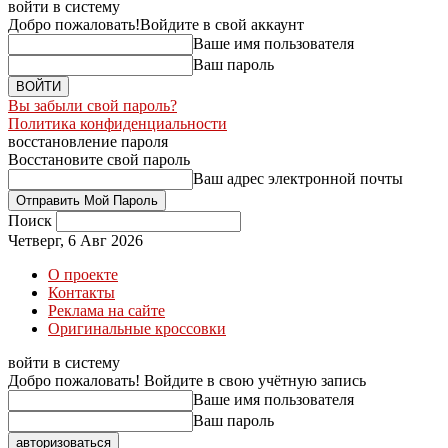
войти в систему
Добро пожаловать!
Войдите в свой аккаунт
Ваше имя пользователя
Ваш пароль
Вы забыли свой пароль?
Политика конфиденциальности
восстановление пароля
Восстановите свой пароль
Ваш адрес электронной почты
Поиск
Четверг, 6 Авг 2026
О проекте
Контакты
Реклама на сайте
Оригинальные кроссовки
войти в систему
Добро пожаловать! Войдите в свою учётную запись
Ваше имя пользователя
Ваш пароль