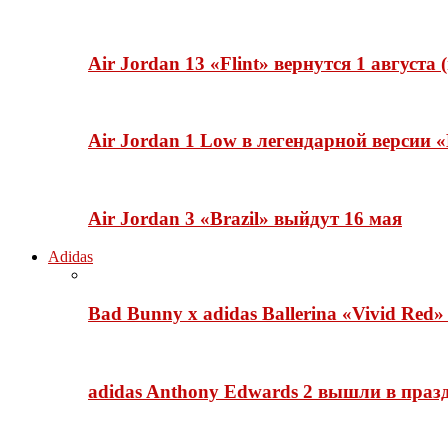
Air Jordan 13 «Flint» вернутся 1 августа
Air Jordan 1 Low в легендарной версии
Air Jordan 3 «Brazil» выйдут 16 мая
Adidas
Bad Bunny x adidas Ballerina «Vivid Red
adidas Anthony Edwards 2 вышли в празд