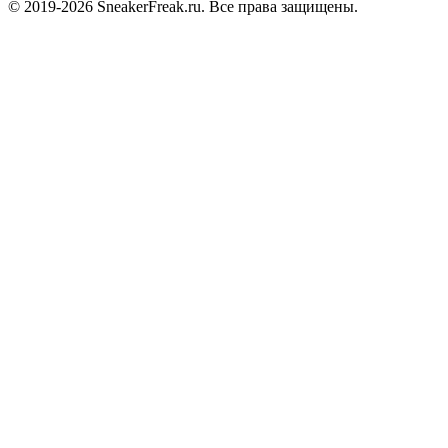
© 2019-2026 SneakerFreak.ru. Все права защищены.