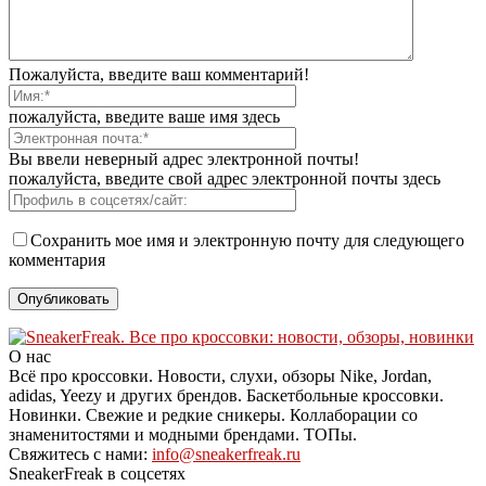
Пожалуйста, введите ваш комментарий!
пожалуйста, введите ваше имя здесь
Вы ввели неверный адрес электронной почты!
пожалуйста, введите свой адрес электронной почты здесь
Сохранить мое имя и электронную почту для следующего
комментария
О нас
Всё про кроссовки. Новости, слухи, обзоры Nike, Jordan,
adidas, Yeezy и других брендов. Баскетбольные кроссовки.
Новинки. Свежие и редкие сникеры. Коллаборации со
знаменитостями и модными брендами. ТОПы.
Свяжитесь с нами:
info@sneakerfreak.ru
SneakerFreak в соцсетях