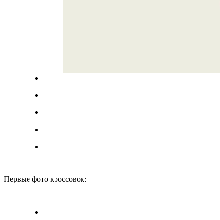
Первые фото кроссовок: