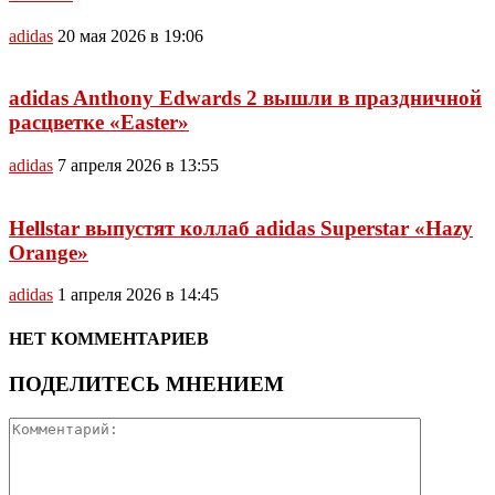
adidas
20 мая 2026 в 19:06
adidas Anthony Edwards 2 вышли в праздничной
расцветке «Easter»
adidas
7 апреля 2026 в 13:55
Hellstar выпустят коллаб adidas Superstar «Hazy
Orange»
adidas
1 апреля 2026 в 14:45
НЕТ КОММЕНТАРИЕВ
ПОДЕЛИТЕСЬ МНЕНИЕМ