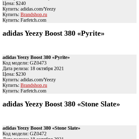
Цена: $240
Купить: adidas.com/Yeezy
Купить:
Brandshop.ru
Купить: Farfetch.com
adidas Yeezy Boost 380 «Pyrite»
adidas Yeezy Boost 380 «Pyrite»
Код модели: GZ0473
Дата релиза: 18 октября 2021
Цена: $230
Купить: adidas.com/Yeezy
Купить:
Brandshop.ru
Купить: Farfetch.com
adidas Yeezy Boost 380 «Stone
Slate»
adidas Yeezy Boost 380 «Stone
Slate»
Код модели: GZ0472