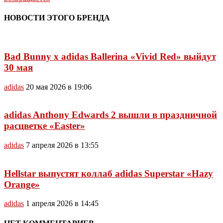
НОВОСТИ ЭТОГО БРЕНДА
Bad Bunny x adidas Ballerina «Vivid Red» выйдут
30 мая
adidas
20 мая 2026 в 19:06
adidas Anthony Edwards 2 вышли в праздничной
расцветке «Easter»
adidas
7 апреля 2026 в 13:55
Hellstar выпустят коллаб adidas Superstar «Hazy
Orange»
adidas
1 апреля 2026 в 14:45