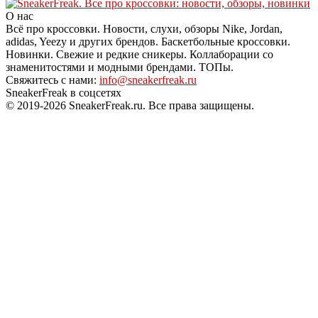
О нас
Всё про кроссовки. Новости, слухи, обзоры Nike, Jordan,
adidas, Yeezy и других брендов. Баскетбольные кроссовки.
Новинки. Свежие и редкие сникеры. Коллаборации со
знаменитостями и модными брендами. ТОПы.
Свяжитесь с нами:
info@sneakerfreak.ru
SneakerFreak в соцсетях
© 2019-2026 SneakerFreak.ru. Все права защищены.