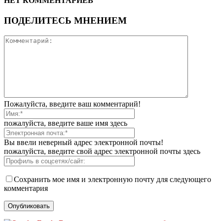
НЕТ КОММЕНТАРИЕВ
ПОДЕЛИТЕСЬ МНЕНИЕМ
Пожалуйста, введите ваш комментарий!
пожалуйста, введите ваше имя здесь
Вы ввели неверный адрес электронной почты!
пожалуйста, введите свой адрес электронной почты здесь
Сохранить мое имя и электронную почту для следующего
комментария