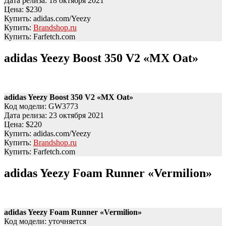
Дата релиза: 18 октября 2021
Цена: $230
Купить: adidas.com/Yeezy
Купить:
Brandshop.ru
Купить: Farfetch.com
adidas Yeezy Boost 350 V2 «MX Oat»
adidas Yeezy Boost 350 V2 «MX Oat»
Код модели: GW3773
Дата релиза: 23 октября 2021
Цена: $220
Купить: adidas.com/Yeezy
Купить:
Brandshop.ru
Купить: Farfetch.com
adidas Yeezy Foam Runner «Vermilion»
adidas Yeezy Foam Runner «Vermilion»
Код модели: уточняется