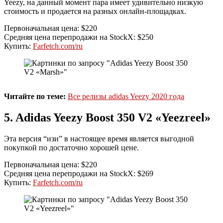
Yeezy, на данный момент пара имеет удивительно низкую
стоимость и продается на разных онлайн-площадках.
Первоначальная цена: $220
Средняя цена перепродажи на StockX: $250
Купить:
Farfetch.com/ru
Читайте по теме:
Все релизы adidas Yeezy 2020 года
5. Adidas Yeezy Boost 350 V2 «Yeezreel»
Эта версия “изи” в настоящее время является выгодной
покупкой по достаточно хорошей цене.
Первоначальная цена: $220
Средняя цена перепродажи на StockX: $269
Купить:
Farfetch.com/ru