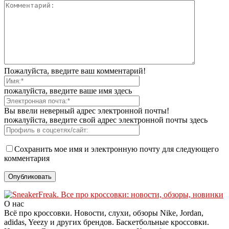
Пожалуйста, введите ваш комментарий!
пожалуйста, введите ваше имя здесь
Вы ввели неверный адрес электронной почты!
пожалуйста, введите свой адрес электронной почты здесь
Сохранить мое имя и электронную почту для следующего
комментария
О нас
Всё про кроссовки. Новости, слухи, обзоры Nike, Jordan,
adidas, Yeezy и других брендов. Баскетбольные кроссовки.