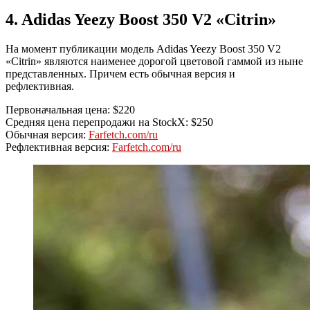
4. Adidas Yeezy Boost 350 V2 «Citrin»
На момент публикации модель Adidas Yeezy Boost 350 V2
«Citrin» являются наименее дорогой цветовой гаммой из ныне
представленных. Причем есть обычная версия и
рефлективная.
Первоначальная цена: $220
Средняя цена перепродажи на StockX: $250
Обычная версия:
Farfetch.com/ru
Рефлективная версия:
Farfetch.com/ru