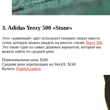
3. Adidas Yeezy 500 «Stone»
Этот «каменный» цвет использует неопрен сверху вместо
сетки, которую можно увидеть на многих стилях
Yeezy 500
.
Это также один из самых дешевых вариантов, который вы
можете найти по средней цене.
Первоначальная цена: $200
Средняя цена перепродажи на StockX: $240
Купить:
Farfetch.com/ru