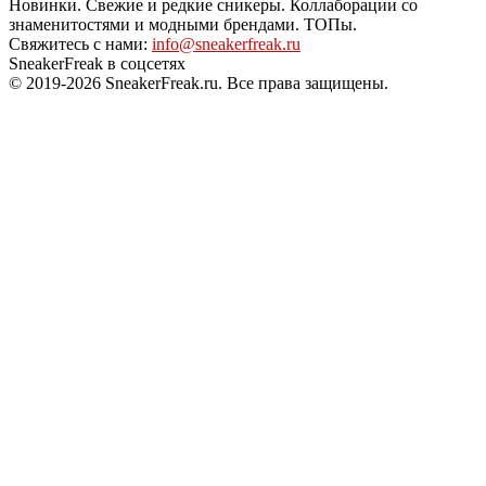
Новинки. Свежие и редкие сникеры. Коллаборации со
знаменитостями и модными брендами. ТОПы.
Свяжитесь с нами:
info@sneakerfreak.ru
SneakerFreak в соцсетях
© 2019-2026 SneakerFreak.ru. Все права защищены.