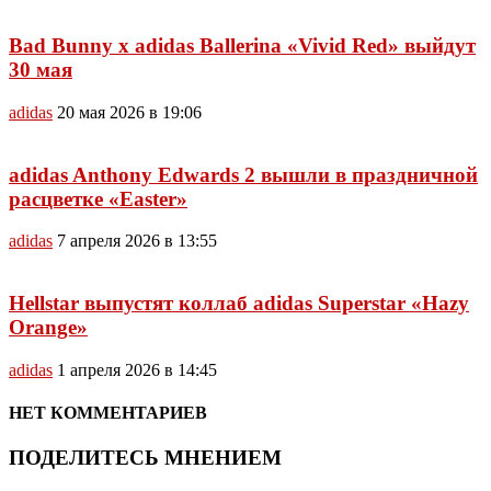
Bad Bunny x adidas Ballerina «Vivid Red» выйдут
30 мая
adidas
20 мая 2026 в 19:06
adidas Anthony Edwards 2 вышли в праздничной
расцветке «Easter»
adidas
7 апреля 2026 в 13:55
Hellstar выпустят коллаб adidas Superstar «Hazy
Orange»
adidas
1 апреля 2026 в 14:45
НЕТ КОММЕНТАРИЕВ
ПОДЕЛИТЕСЬ МНЕНИЕМ