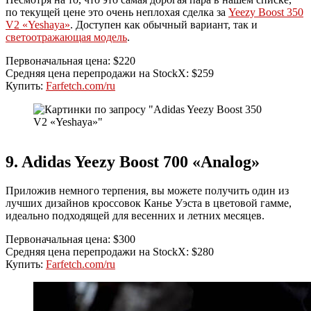
по текущей цене это очень неплохая сделка за
Yeezy Boost 350
V2 «Yeshaya»
. Доступен как обычный вариант, так и
светоотражающая модель
.
Первоначальная цена: $220
Средняя цена перепродажи на StockX: $259
Купить:
Farfetch.com/ru
9. Adidas Yeezy Boost 700 «Analog»
Приложив немного терпения, вы можете получить один из
лучших дизайнов кроссовок Канье Уэста в цветовой гамме,
идеально подходящей для весенних и летних месяцев.
Первоначальная цена: $300
Средняя цена перепродажи на StockX: $280
Купить:
Farfetch.com/ru