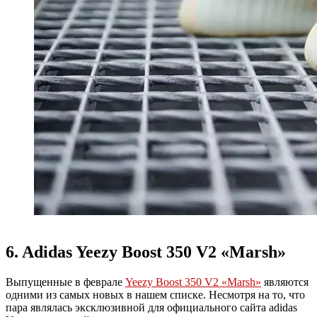
6. Adidas Yeezy Boost 350 V2 «Marsh»
Выпущенные в феврале
Yeezy Boost 350 V2 «Marsh»
являются
одними из самых новых в нашем списке. Несмотря на то, что
пара являлась эксклюзивной для официального сайта adidas