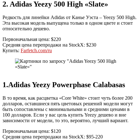
2. Adidas Yeezy 500 High «Slate»
Редкость для линейки Adidas от Канье Уэста – Yeezy 500 High.
Эта высокая модель выпущена только в одном цвете и стоит
относительно дешево.
Первоначальная цена: $220
Средняя цена перепродажи на StockX: $230
Купить:
Farfetch.com/ru
1.Adidas Yeezy Powerphase Calabasas
В то время, как расцветка «Core White» стоит чуть более 200
долларов, оставшиеся пять цветовых решений модели могут
быть сопоставлены с минимальными и средними ценами в
100 долларов. Если у вас цель купить Yeezy дешево и вне
зависимости от модели, то это, вероятно, лучший вариант.
Первоначальная цена: $120
Средняя цена перепродажи на StockX: $95-220