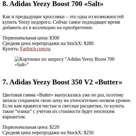
8. Adidas Yeezy Boost 700 «Salt»
Как и предыдущие кроссовки – это одна из возможностей
купить Yeezy недорого. Сейчас самое подходящее время
добавить их в коллекцию на приобретение.
Первоначальная цена: $300
Средняя цена перепродажи на StockX: $280
Купить:
Farfetch.com/ru
7. Adidas Yeezy Boost 350 V2 «Butter»
Цветовая гамма «Butter» выпускалась уже не раз, поэтому
запасы сохраняли свою цену на относительно низком уровне.
Если вам нравятся чистые и светлые расцветки, то купить
такие “изики” с учетом их стоимости будет неплохим
вариантом.
Первоначальная цена: $220
Средняя цена перепродажи на StockX: $250