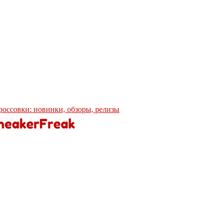
кроссовки: новинки, обзоры, релизы