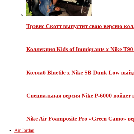
Трэвис Скотт выпустит свою версию кол
Коллекция Kids of Immigrants x Nike T90
Коллаб Bluetile x Nike SB Dunk Low вы
Специальная версия Nike P-6000 войдет
Nike Air Foamposite Pro «Green Camo» ве
Air Jordan