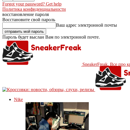
Forgot your password? Get help
Политика конфиденциальности
восстановление пароля
Восстановите свой пароль
Ваш адрес электронной почты
Пароль будет выслан Вам по электронной почте.
SneakerFreak. Все про 
Nike