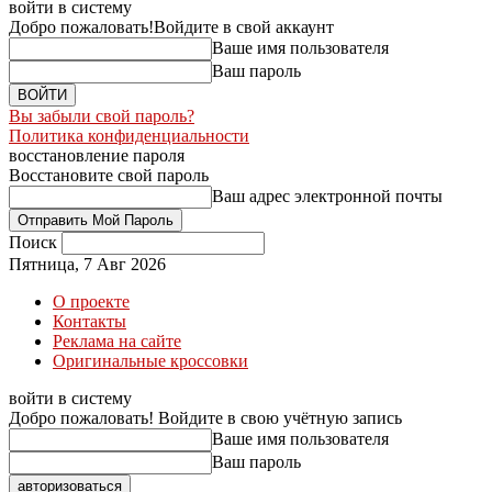
войти в систему
Добро пожаловать!
Войдите в свой аккаунт
Ваше имя пользователя
Ваш пароль
Вы забыли свой пароль?
Политика конфиденциальности
восстановление пароля
Восстановите свой пароль
Ваш адрес электронной почты
Поиск
Пятница, 7 Авг 2026
О проекте
Контакты
Реклама на сайте
Оригинальные кроссовки
войти в систему
Добро пожаловать! Войдите в свою учётную запись
Ваше имя пользователя
Ваш пароль