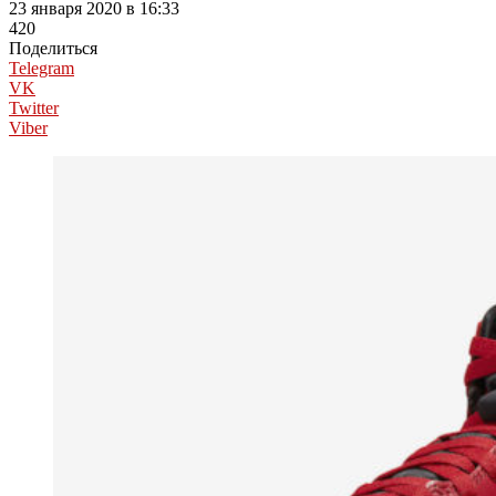
23 января 2020 в 16:33
420
Поделиться
Telegram
VK
Twitter
Viber