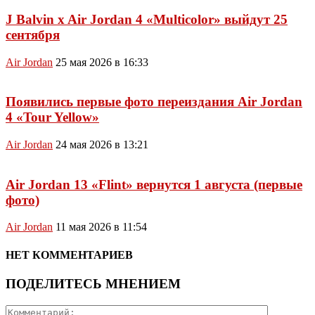
J Balvin x Air Jordan 4 «Multicolor» выйдут 25
сентября
Air Jordan
25 мая 2026 в 16:33
Появились первые фото переиздания Air Jordan
4 «Tour Yellow»
Air Jordan
24 мая 2026 в 13:21
Air Jordan 13 «Flint» вернутся 1 августа (первые
фото)
Air Jordan
11 мая 2026 в 11:54
НЕТ КОММЕНТАРИЕВ
ПОДЕЛИТЕСЬ МНЕНИЕМ