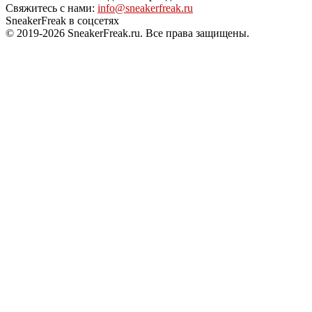
Свяжитесь с нами:
info@sneakerfreak.ru
SneakerFreak в соцсетях
© 2019-2026 SneakerFreak.ru. Все права защищены.