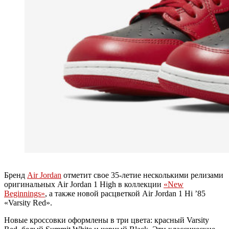
Бренд
Air Jordan
отметит свое 35-летие несколькими релизами
оригинальных Air Jordan 1 High в коллекции
«New
Beginnings»
, а также новой расцветкой Air Jordan 1 Hi ’85
«Varsity Red».
Новые кроссовки оформлены в три цвета: красный Varsity