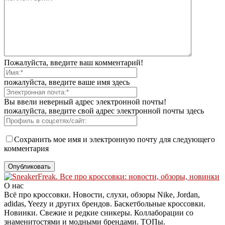
Пожалуйста, введите ваш комментарий!
пожалуйста, введите ваше имя здесь
Вы ввели неверный адрес электронной почты!
пожалуйста, введите свой адрес электронной почты здесь
Сохранить мое имя и электронную почту для следующего
комментария
О нас
Всё про кроссовки. Новости, слухи, обзоры Nike, Jordan,
adidas, Yeezy и других брендов. Баскетбольные кроссовки.
Новинки. Свежие и редкие сникеры. Коллаборации со
знаменитостями и модными брендами. ТОПы.