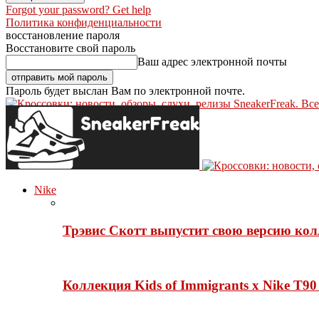
Forgot your password? Get help
Политика конфиденциальности
восстановление пароля
Восстановите свой пароль
Ваш адрес электронной почты
Пароль будет выслан Вам по электронной почте.
SneakerFreak. Вс
Nike
Трэвис Скотт выпустит свою версию кол
Коллекция Kids of Immigrants x Nike T90