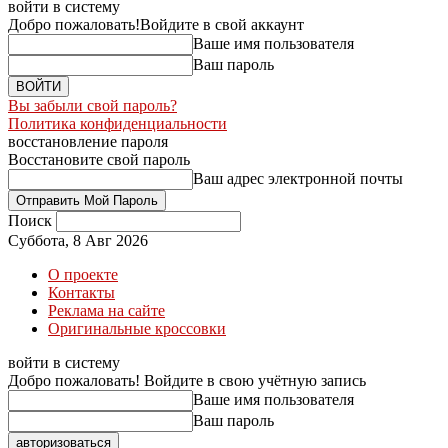
войти в систему
Добро пожаловать!
Войдите в свой аккаунт
Ваше имя пользователя
Ваш пароль
Вы забыли свой пароль?
Политика конфиденциальности
восстановление пароля
Восстановите свой пароль
Ваш адрес электронной почты
Поиск
Суббота, 8 Авг 2026
О проекте
Контакты
Реклама на сайте
Оригинальные кроссовки
войти в систему
Добро пожаловать! Войдите в свою учётную запись
Ваше имя пользователя
Ваш пароль