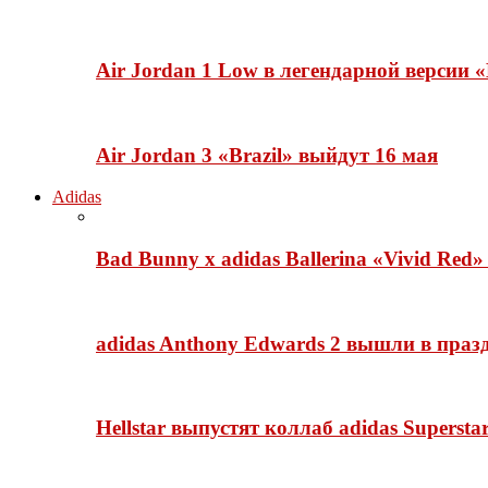
Air Jordan 1 Low в легендарной версии
Air Jordan 3 «Brazil» выйдут 16 мая
Adidas
Bad Bunny x adidas Ballerina «Vivid Red
adidas Anthony Edwards 2 вышли в празд
Hellstar выпустят коллаб adidas Superst