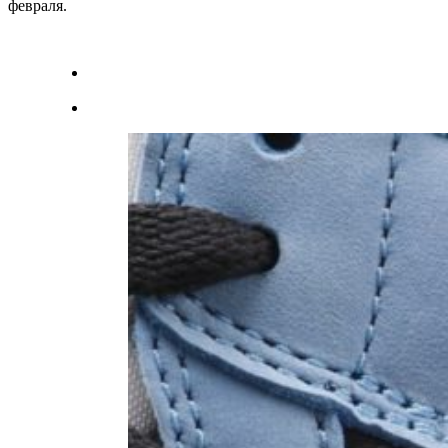
февраля.