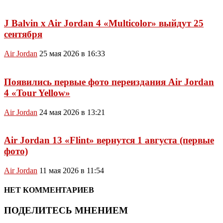
J Balvin x Air Jordan 4 «Multicolor» выйдут 25
сентября
Air Jordan
25 мая 2026 в 16:33
Появились первые фото переиздания Air Jordan
4 «Tour Yellow»
Air Jordan
24 мая 2026 в 13:21
Air Jordan 13 «Flint» вернутся 1 августа (первые
фото)
Air Jordan
11 мая 2026 в 11:54
НЕТ КОММЕНТАРИЕВ
ПОДЕЛИТЕСЬ МНЕНИЕМ