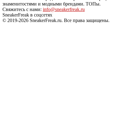
знаменитостями и модными брендами. ТОПы.
Свяжитесь с нами:
info@sneakerfreak.ru
SneakerFreak в соцсетях
© 2019-2026 SneakerFreak.ru. Все права защищены.