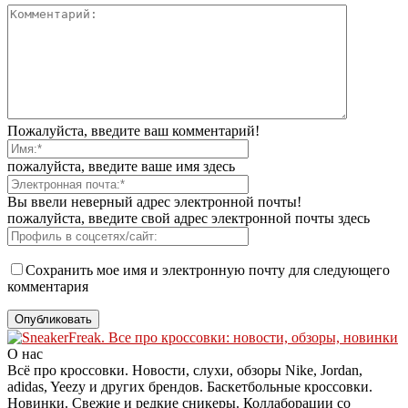
Пожалуйста, введите ваш комментарий!
пожалуйста, введите ваше имя здесь
Вы ввели неверный адрес электронной почты!
пожалуйста, введите свой адрес электронной почты здесь
Сохранить мое имя и электронную почту для следующего
комментария
О нас
Всё про кроссовки. Новости, слухи, обзоры Nike, Jordan,
adidas, Yeezy и других брендов. Баскетбольные кроссовки.
Новинки. Свежие и редкие сникеры. Коллаборации со