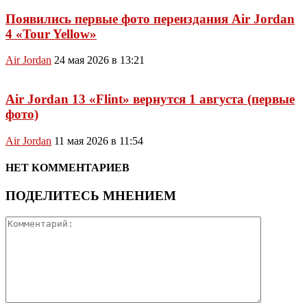
Появились первые фото переиздания Air Jordan
4 «Tour Yellow»
Air Jordan
24 мая 2026 в 13:21
Air Jordan 13 «Flint» вернутся 1 августа (первые
фото)
Air Jordan
11 мая 2026 в 11:54
НЕТ КОММЕНТАРИЕВ
ПОДЕЛИТЕСЬ МНЕНИЕМ