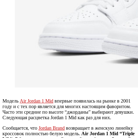
Модель
Air Jordan 1 Mid
впервые появилась на рынке в 2001
году и с тех пор является для многих настоящим фаворитом.
Часто эти средние по высоте “джорданы” выбирают девушки.
Следующая расцветка Jordan 1 Mid как раз для них.
Сообщается, что
Jordan Brand
возвращает в женскую линейку
кроссовок полностью белую модель.
Air Jordan 1 Mid “Triple