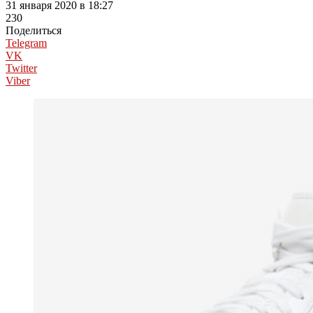
31 января 2020 в 18:27
230
Поделиться
Telegram
VK
Twitter
Viber