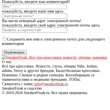
Пожалуйста, введите ваш комментарий!
пожалуйста, введите ваше имя здесь
Вы ввели неверный адрес электронной почты!
пожалуйста, введите свой адрес электронной почты здесь
Сохранить мое имя и электронную почту для следующего
комментария
О нас
Всё про кроссовки. Новости, слухи, обзоры Nike, Jordan,
adidas, Yeezy и других брендов. Баскетбольные кроссовки.
Новинки. Свежие и редкие сникеры. Коллаборации со
знаменитостями и модными брендами. ТОПы.
Свяжитесь с нами:
info@sneakerfreak.ru
SneakerFreak в соцсетях
© 2019-2026 SneakerFreak.ru. Все права защищены.