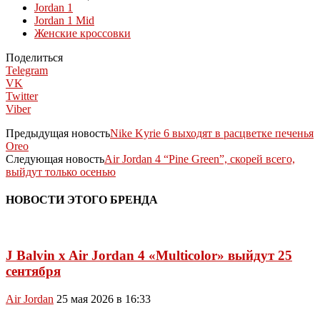
Jordan 1
Jordan 1 Mid
Женские кроссовки
Поделиться
Telegram
VK
Twitter
Viber
Предыдущая новость
Nike Kyrie 6 выходят в расцветке печенья
Oreo
Следующая новость
Air Jordan 4 “Pine Green”, скорей всего,
выйдут только осенью
НОВОСТИ ЭТОГО БРЕНДА
J Balvin x Air Jordan 4 «Multicolor» выйдут 25
сентября
Air Jordan
25 мая 2026 в 16:33