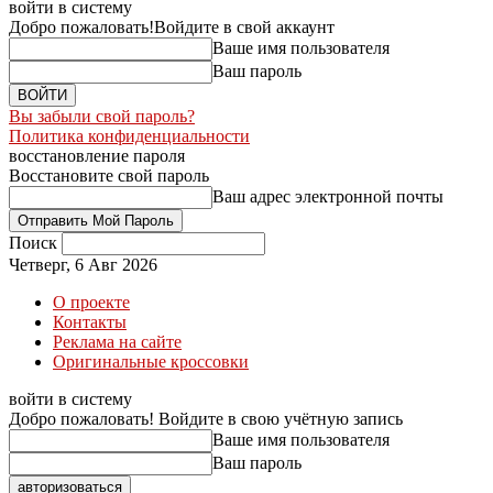
войти в систему
Добро пожаловать!
Войдите в свой аккаунт
Ваше имя пользователя
Ваш пароль
Вы забыли свой пароль?
Политика конфиденциальности
восстановление пароля
Восстановите свой пароль
Ваш адрес электронной почты
Поиск
Четверг, 6 Авг 2026
О проекте
Контакты
Реклама на сайте
Оригинальные кроссовки
войти в систему
Добро пожаловать! Войдите в свою учётную запись
Ваше имя пользователя
Ваш пароль