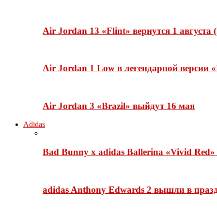
Air Jordan 13 «Flint» вернутся 1 августа
Air Jordan 1 Low в легендарной версии
Air Jordan 3 «Brazil» выйдут 16 мая
Adidas
Bad Bunny x adidas Ballerina «Vivid Red
adidas Anthony Edwards 2 вышли в празд