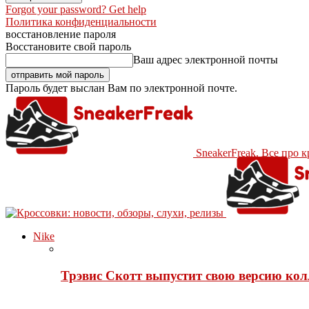
Forgot your password? Get help
Политика конфиденциальности
восстановление пароля
Восстановите свой пароль
Ваш адрес электронной почты
Пароль будет выслан Вам по электронной почте.
SneakerFreak. Все про 
Nike
Трэвис Скотт выпустит свою версию кол