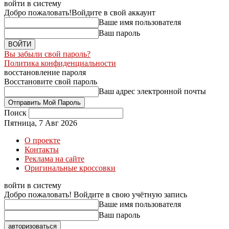
войти в систему
Добро пожаловать!
Войдите в свой аккаунт
Ваше имя пользователя
Ваш пароль
Вы забыли свой пароль?
Политика конфиденциальности
восстановление пароля
Восстановите свой пароль
Ваш адрес электронной почты
Поиск
Пятница, 7 Авг 2026
О проекте
Контакты
Реклама на сайте
Оригинальные кроссовки
войти в систему
Добро пожаловать! Войдите в свою учётную запись
Ваше имя пользователя
Ваш пароль