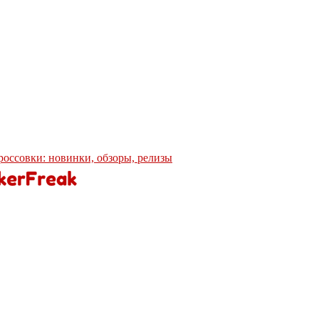
кроссовки: новинки, обзоры, релизы