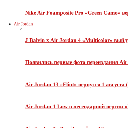
Nike Air Foamposite Pro «Green Camo» ве
Air Jordan
J Balvin x Air Jordan 4 «Multicolor» вый
Появились первые фото переиздания Air 
Air Jordan 13 «Flint» вернутся 1 августа
Air Jordan 1 Low в легендарной версии