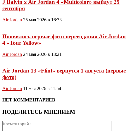
J Balvin x Air Jordan 4 «Multicolor» выйдут 25
сентября
Air Jordan
25 мая 2026 в 16:33
Появились первые фото переиздания Air Jordan
4 «Tour Yellow»
Air Jordan
24 мая 2026 в 13:21
Air Jordan 13 «Flint» вернутся 1 августа (первые
фото)
Air Jordan
11 мая 2026 в 11:54
НЕТ КОММЕНТАРИЕВ
ПОДЕЛИТЕСЬ МНЕНИЕМ