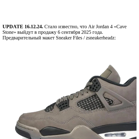
UPDATE 16.12.24.
Стало известно, что Air Jordan 4 «Cave
Stone» выйдут в продажу 6 сентября 2025 года.
Предварительный макет Sneaker Files / zsneakerheadz: