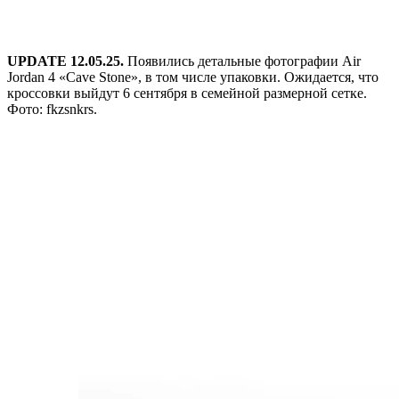
UPDATE 12.05.25.
Появились детальные фотографии Air
Jordan 4 «Cave Stone», в том числе упаковки. Ожидается, что
кроссовки выйдут 6 сентября в семейной размерной сетке.
Фото: fkzsnkrs.