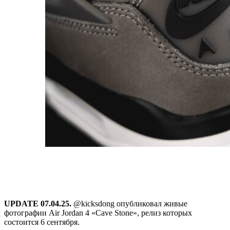
UPDATE 07.04.25.
@kicksdong опубликовал живые
фотографии Air Jordan 4 «Cave Stone», релиз которых
состоится 6 сентября.