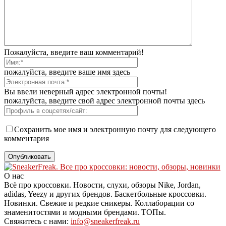
Пожалуйста, введите ваш комментарий!
пожалуйста, введите ваше имя здесь
Вы ввели неверный адрес электронной почты!
пожалуйста, введите свой адрес электронной почты здесь
Сохранить мое имя и электронную почту для следующего
комментария
О нас
Всё про кроссовки. Новости, слухи, обзоры Nike, Jordan,
adidas, Yeezy и других брендов. Баскетбольные кроссовки.
Новинки. Свежие и редкие сникеры. Коллаборации со
знаменитостями и модными брендами. ТОПы.
Свяжитесь с нами:
info@sneakerfreak.ru