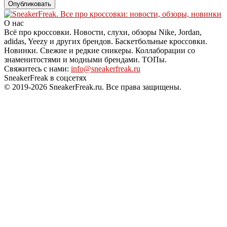
О нас
Всё про кроссовки. Новости, слухи, обзоры Nike, Jordan,
adidas, Yeezy и других брендов. Баскетбольные кроссовки.
Новинки. Свежие и редкие сникеры. Коллаборации со
знаменитостями и модными брендами. ТОПы.
Свяжитесь с нами:
info@sneakerfreak.ru
SneakerFreak в соцсетях
© 2019-2026 SneakerFreak.ru. Все права защищены.