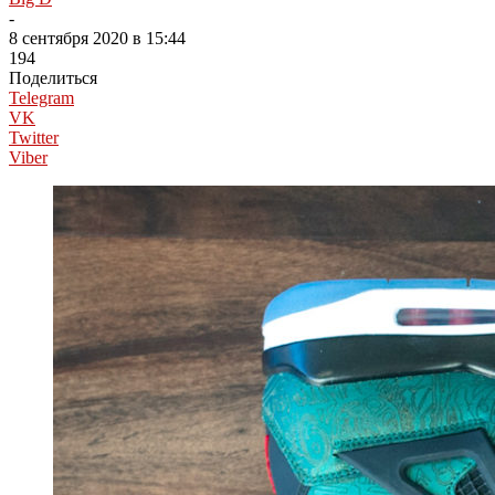
-
8 сентября 2020 в 15:44
194
Поделиться
Telegram
VK
Twitter
Viber