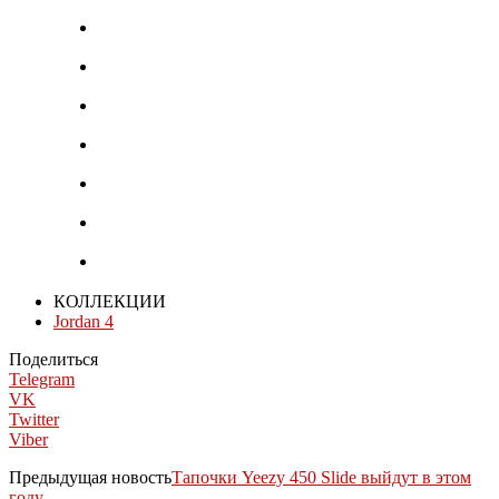
КОЛЛЕКЦИИ
Jordan 4
Поделиться
Telegram
VK
Twitter
Viber
Предыдущая новость
Тапочки Yeezy 450 Slide выйдут в этом
году