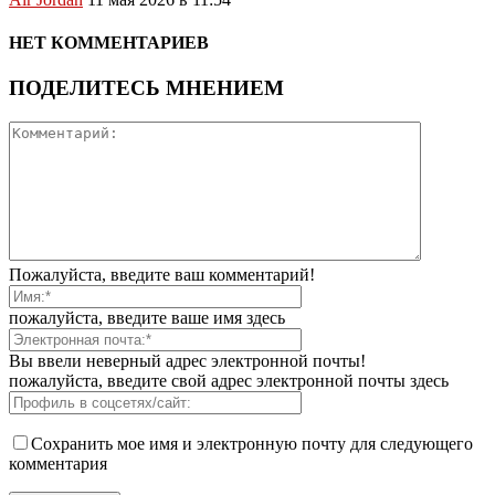
НЕТ КОММЕНТАРИЕВ
ПОДЕЛИТЕСЬ МНЕНИЕМ
Пожалуйста, введите ваш комментарий!
пожалуйста, введите ваше имя здесь
Вы ввели неверный адрес электронной почты!
пожалуйста, введите свой адрес электронной почты здесь
Сохранить мое имя и электронную почту для следующего
комментария