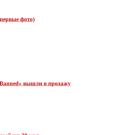
 (первые фото)
 «Banned» вышли в продажу