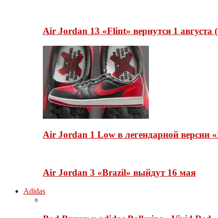
Air Jordan 13 «Flint» вернутся 1 августа
Air Jordan 1 Low в легендарной версии
Air Jordan 3 «Brazil» выйдут 16 мая
Adidas