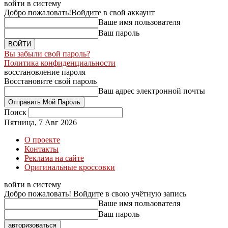
войти в систему
Добро пожаловать!
Войдите в свой аккаунт
Ваше имя пользователя
Ваш пароль
Вы забыли свой пароль?
Политика конфиденциальности
восстановление пароля
Восстановите свой пароль
Ваш адрес электронной почты
Поиск
Пятница, 7 Авг 2026
О проекте
Контакты
Реклама на сайте
Оригинальные кроссовки
войти в систему
Добро пожаловать! Войдите в свою учётную запись
Ваше имя пользователя
Ваш пароль