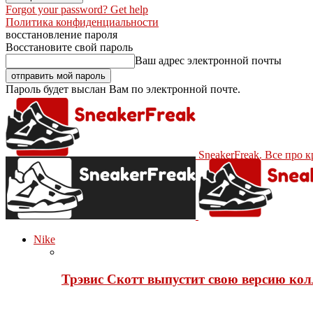
Forgot your password? Get help
Политика конфиденциальности
восстановление пароля
Восстановите свой пароль
Ваш адрес электронной почты
Пароль будет выслан Вам по электронной почте.
SneakerFreak. Все про 
Nike
Трэвис Скотт выпустит свою версию кол