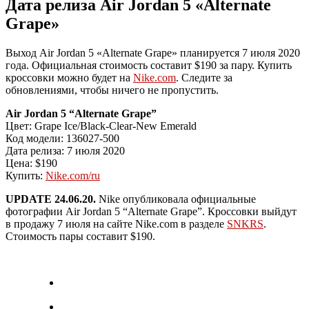
Дата релиза Air Jordan 5 «Alternate
Grape»
Выход Air Jordan 5 «Alternate Grape» планируется 7 июля 2020
года. Официальная стоимость составит $190 за пару. Купить
кроссовки можно будет на
Nike.com
. Следите за
обновлениями, чтобы ничего не пропустить.
Air Jordan 5 “Alternate Grape”
Цвет: Grape Ice/Black-Clear-New Emerald
Код модели: 136027-500
Дата релиза: 7 июля 2020
Цена: $190
Купить:
Nike.com/ru
UPDATE 24.06.20.
Nike опубликовала официальные
фотографии Air Jordan 5 “Alternate Grape”. Кроссовки выйдут
в продажу 7 июля на сайте Nike.com в разделе
SNKRS
.
Стоимость пары составит $190.