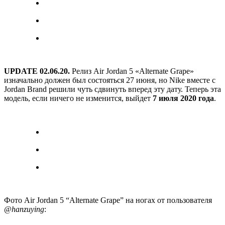
UPDATE 02.06.20.
Релиз Air Jordan 5 «Alternate Grape»
изначально должен был состояться 27 июня, но Nike вместе с
Jordan Brand решили чуть сдвинуть вперед эту дату. Теперь эта
модель, если ничего не изменится, выйдет
7 июля 2020 года
.
Фото Air Jordan 5 “Alternate Grape” на ногах от пользователя
@hanzuying
: