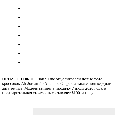
UPDATE 11.06.20.
Finish Line опубликовали новые фото
кроссовок Air Jordan 5 «Alternate Grape», а также подтвердили
дату релиза. Модель выйдет в продажу 7 июля 2020 года, а
предварительная стоимость составляет $190 за пару.