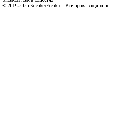
© 2019-2026 SneakerFreak.ru. Все права защищены.