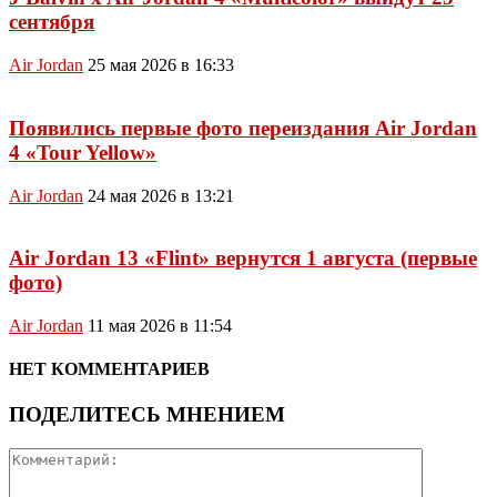
сентября
Air Jordan
25 мая 2026 в 16:33
Появились первые фото переиздания Air Jordan
4 «Tour Yellow»
Air Jordan
24 мая 2026 в 13:21
Air Jordan 13 «Flint» вернутся 1 августа (первые
фото)
Air Jordan
11 мая 2026 в 11:54
НЕТ КОММЕНТАРИЕВ
ПОДЕЛИТЕСЬ МНЕНИЕМ