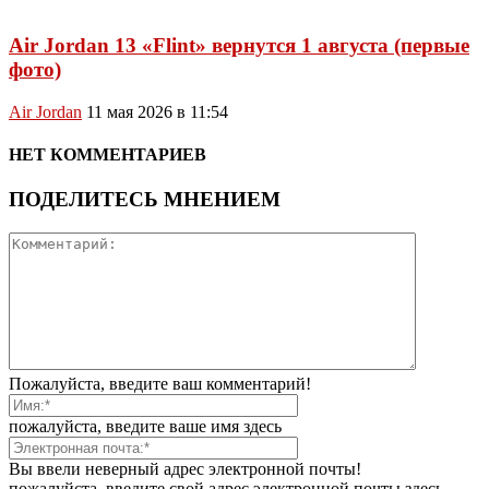
Air Jordan 13 «Flint» вернутся 1 августа (первые
фото)
Air Jordan
11 мая 2026 в 11:54
НЕТ КОММЕНТАРИЕВ
ПОДЕЛИТЕСЬ МНЕНИЕМ
Пожалуйста, введите ваш комментарий!
пожалуйста, введите ваше имя здесь
Вы ввели неверный адрес электронной почты!
пожалуйста, введите свой адрес электронной почты здесь