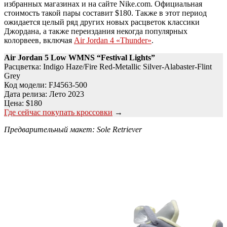
избранных магазинах и на сайте Nike.com. Официальная
стоимость такой пары составит $180. Также в этот период
ожидается целый ряд других новых расцветок классики
Джордана, а также переиздания некогда популярных
колорвеев, включая
Air Jordan 4 «Thunder»
.
Air Jordan 5 Low WMNS “Festival Lights”
Расцветка: Indigo Haze/Fire Red-Metallic Silver-Alabaster-Flint
Grey
Код модели: FJ4563-500
Дата релиза: Лето 2023
Цена: $180
Где сейчас покупать кроссовки
→
Предварительный макет: Sole Retriever