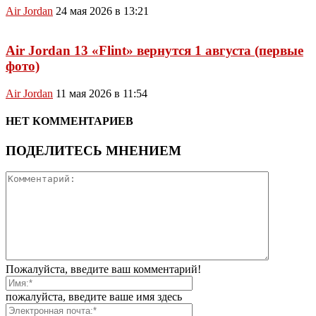
Air Jordan
24 мая 2026 в 13:21
Air Jordan 13 «Flint» вернутся 1 августа (первые
фото)
Air Jordan
11 мая 2026 в 11:54
НЕТ КОММЕНТАРИЕВ
ПОДЕЛИТЕСЬ МНЕНИЕМ
Пожалуйста, введите ваш комментарий!
пожалуйста, введите ваше имя здесь