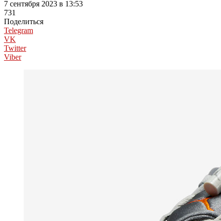
7 сентября 2023 в 13:53
731
Поделиться
Telegram
VK
Twitter
Viber