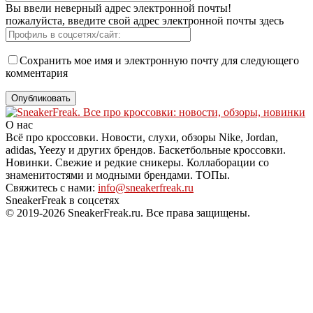
Вы ввели неверный адрес электронной почты!
пожалуйста, введите свой адрес электронной почты здесь
Сохранить мое имя и электронную почту для следующего
комментария
О нас
Всё про кроссовки. Новости, слухи, обзоры Nike, Jordan,
adidas, Yeezy и других брендов. Баскетбольные кроссовки.
Новинки. Свежие и редкие сникеры. Коллаборации со
знаменитостями и модными брендами. ТОПы.
Свяжитесь с нами:
info@sneakerfreak.ru
SneakerFreak в соцсетях
© 2019-2026 SneakerFreak.ru. Все права защищены.