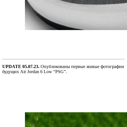
UPDATE 05.07.23.
Опубликованы первые живые фотографии
будущих Air Jordan 6 Low “PSG”.