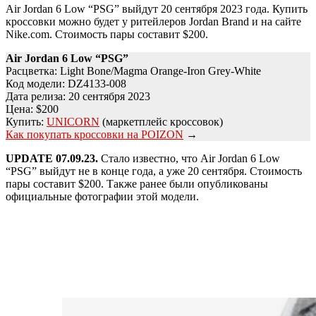
Air Jordan 6 Low “PSG” выйдут 20 сентября 2023 года. Купить
кроссовки можно будет у ритейлеров Jordan Brand и на сайте
Nike.com. Стоимость пары составит $200.
Air Jordan 6 Low “PSG”
Расцветка: Light Bone/Magma Orange-Iron Grey-White
Код модели: DZ4133-008
Дата релиза: 20 сентября 2023
Цена: $200
Купить:
UNICORN
(маркетплейс кроссовок)
Как покупать кроссовки на POIZON
→
UPDATE 07.09.23.
Стало известно, что Air Jordan 6 Low
“PSG” выйдут не в конце года, а уже 20 сентября. Стоимость
пары составит $200. Также ранее были опубликованы
официальные фотографии этой модели.