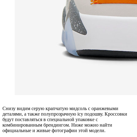
Снизу видим серую крапчатую мидсоль с оранжевыми
деталями, а также полупрозрачную icy подошву. Кроссовки
будут поставляться в специальной упаковке с
комбинированным брендингом. Ниже можно найти
официальные и живые фотографии этой модели.