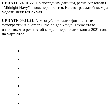
UPDATE 24.01.22.
По последним данным, релиз Air Jordan 6
“Midnight Navy” вновь переносится. На этот раз датой выхода
модели является 25 мая.
UPDATE 09.11.21.
Nike опубликовали официальные
фотографии Air Jordan 6 “Midnight Navy”. Также стало
известно, что релиз этой модели перенесли с конца 2021 года
на март 2022.