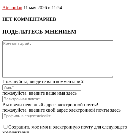
Air Jordan
11 мая 2026 в 11:54
НЕТ КОММЕНТАРИЕВ
ПОДЕЛИТЕСЬ МНЕНИЕМ
Пожалуйста, введите ваш комментарий!
пожалуйста, введите ваше имя здесь
Вы ввели неверный адрес электронной почты!
пожалуйста, введите свой адрес электронной почты здесь
Сохранить мое имя и электронную почту для следующего
комментария