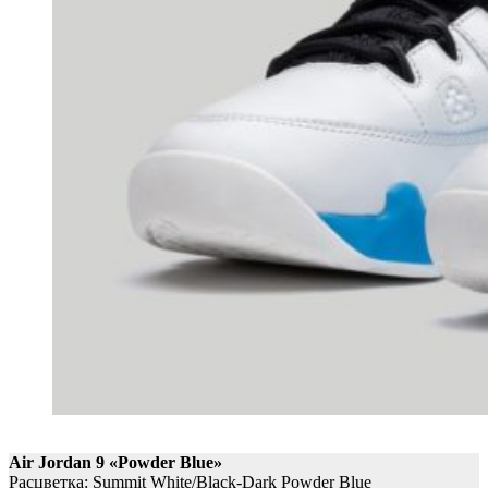
Air Jordan 9 «Powder Blue»
Расцветка: Summit White/Black-Dark Powder Blue