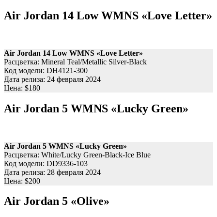
Air Jordan 14 Low WMNS «Love Letter»
Air Jordan 14 Low WMNS «Love Letter»
Расцветка: Mineral Teal/Metallic Silver-Black
Код модели: DH4121-300
Дата релиза: 24 февраля 2024
Цена: $180
Air Jordan 5 WMNS «Lucky Green»
Air Jordan 5 WMNS «Lucky Green»
Расцветка: White/Lucky Green-Black-Ice Blue
Код модели: DD9336-103
Дата релиза: 28 февраля 2024
Цена: $200
Air Jordan 5 «Olive»