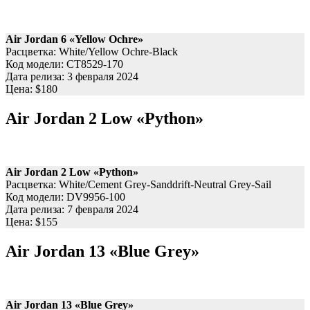
Air Jordan 6 «Yellow Ochre»
Расцветка: White/Yellow Ochre-Black
Код модели: CT8529-170
Дата релиза: 3 февраля 2024
Цена: $180
Air Jordan 2 Low «Python»
Air Jordan 2 Low «Python»
Расцветка: White/Cement Grey-Sanddrift-Neutral Grey-Sail
Код модели: DV9956-100
Дата релиза: 7 февраля 2024
Цена: $155
Air Jordan 13 «Blue Grey»
Air Jordan 13 «Blue Grey»