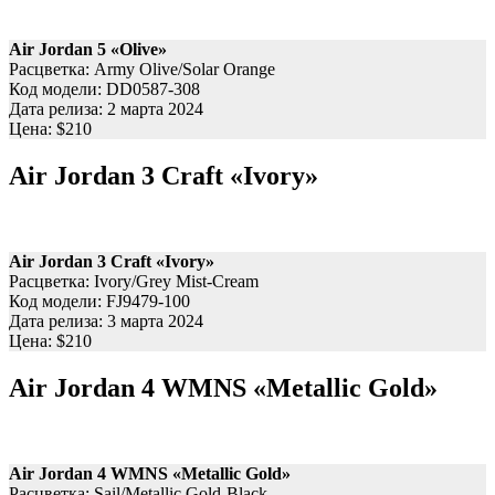
Air Jordan 5 «Olive»
Расцветка: Army Olive/Solar Orange
Код модели: DD0587-308
Дата релиза: 2 марта 2024
Цена: $210
Air Jordan 3 Craft «Ivory»
Air Jordan 3 Craft «Ivory»
Расцветка: Ivory/Grey Mist-Cream
Код модели: FJ9479-100
Дата релиза: 3 марта 2024
Цена: $210
Air Jordan 4 WMNS «Metallic Gold»
Air Jordan 4 WMNS «Metallic Gold»
Расцветка: Sail/Metallic Gold-Black