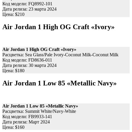
Код модели: FQ8992-101
Дата релиза: 23 марта 2024
Цена: $210
Air Jordan 1 High OG Craft «Ivory»
Air Jordan 1 High OG Craft «Ivory»
Расцветка: Sea Glass/Pale Ivory-Coconut Milk-Coconut Milk
Код модели: FD8636-011
Дата релиза: 30 марта 2024
Цена: $180
Air Jordan 1 Low 85 «Metallic Navy»
Air Jordan 1 Low 85 «Metallic Navy»
Расцветка: Summit White/Navy-White
Код модели: FB9933-141
Дата релиза: Март 2024
Цена: $160