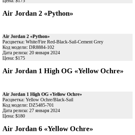
Цена: $175
Air Jordan 2 «Python»
Air Jordan 2 «Python»
Расцветка: White/Fire Red-Black-Sail-Cement Grey
Код модели: DR8884-102
Дата релиза: 20 января 2024
Цена: $175
Air Jordan 1 High OG «Yellow Ochre»
Air Jordan 1 High OG «Yellow Ochre»
Расцветка: Yellow Ochre/Black-Sail
Код модели: DZ5485-701
Дата релиза: 27 января 2024
Цена: $180
Air Jordan 6 «Yellow Ochre»