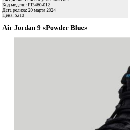
Код модели: FJ3460-012
Дата релиза: 20 марта 2024
Цена: $210
Air Jordan 9 «Powder Blue»