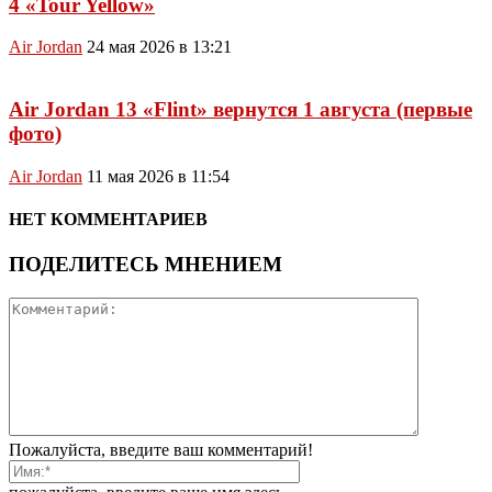
4 «Tour Yellow»
Air Jordan
24 мая 2026 в 13:21
Air Jordan 13 «Flint» вернутся 1 августа (первые
фото)
Air Jordan
11 мая 2026 в 11:54
НЕТ КОММЕНТАРИЕВ
ПОДЕЛИТЕСЬ МНЕНИЕМ
Пожалуйста, введите ваш комментарий!