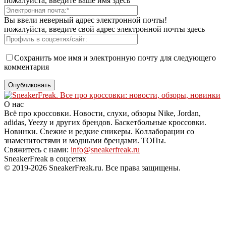
пожалуйста, введите ваше имя здесь
Вы ввели неверный адрес электронной почты!
пожалуйста, введите свой адрес электронной почты здесь
Сохранить мое имя и электронную почту для следующего
комментария
О нас
Всё про кроссовки. Новости, слухи, обзоры Nike, Jordan,
adidas, Yeezy и других брендов. Баскетбольные кроссовки.
Новинки. Свежие и редкие сникеры. Коллаборации со
знаменитостями и модными брендами. ТОПы.
Свяжитесь с нами:
info@sneakerfreak.ru
SneakerFreak в соцсетях
© 2019-2026 SneakerFreak.ru. Все права защищены.