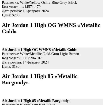
Расцветка: White/Yellow Ochre-Blue Grey-Black
Код модели: 414571-170
Дата релиза: 10 февраля 2024
Цена: $200
Air Jordan 1 High OG WMNS «Metallic
Gold»
Air Jordan 1 High OG WMNS «Metallic Gold»
Расцветка: White/Metallic Gold-Gum Light Brown
Код модели: FD2596-107
Дата релиза: 14 февраля 2024
Цена: $180
Air Jordan 1 High 85 «Metallic
Burgundy»
Air Jordan 1 High 85 «Metallic Burgundy»
Расцветка: White/Team Red-White