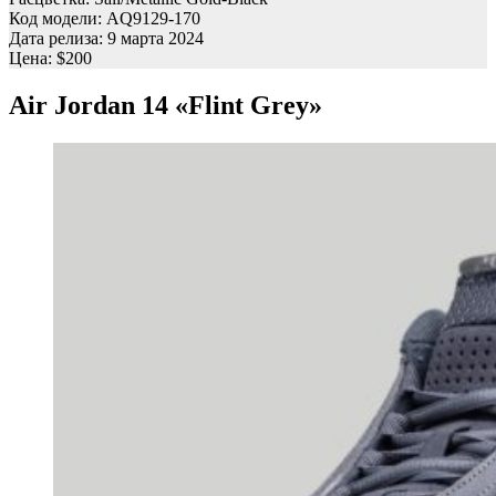
Код модели: AQ9129-170
Дата релиза: 9 марта 2024
Цена: $200
Air Jordan 14 «Flint Grey»