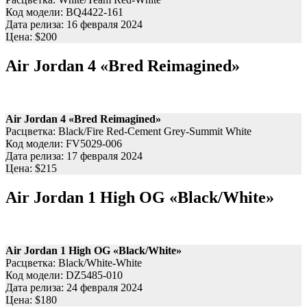
Код модели: BQ4422-161
Дата релиза: 16 февраля 2024
Цена: $200
Air Jordan 4 «Bred Reimagined»
Air Jordan 4 «Bred Reimagined»
Расцветка: Black/Fire Red-Cement Grey-Summit White
Код модели: FV5029-006
Дата релиза: 17 февраля 2024
Цена: $215
Air Jordan 1 High OG «Black/White»
Air Jordan 1 High OG «Black/White»
Расцветка: Black/White-White
Код модели: DZ5485-010
Дата релиза: 24 февраля 2024
Цена: $180