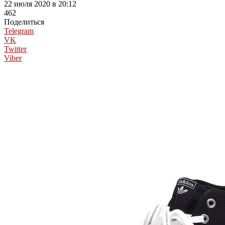
22 июля 2020 в 20:12
462
Поделиться
Telegram
VK
Twitter
Viber