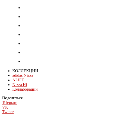
КОЛЛЕКЦИИ
adidas Nizza
ALIFE
Nizza Hi
Коллаборации
Поделиться
Telegram
VK
Twitter