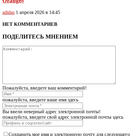
Orange»
adidas
1 апреля 2026 в 14:45
НЕТ КОММЕНТАРИЕВ
ПОДЕЛИТЕСЬ МНЕНИЕМ
Пожалуйста, введите ваш комментарий!
пожалуйста, введите ваше имя здесь
Вы ввели неверный адрес электронной почты!
пожалуйста, введите свой адрес электронной почты здесь
Сохранить мое имя и электронную почту для следующего