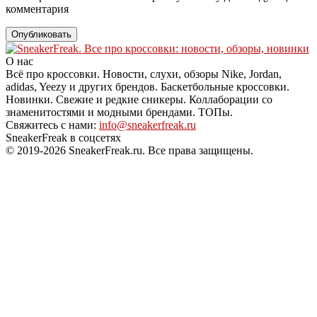
комментария
О нас
Всё про кроссовки. Новости, слухи, обзоры Nike, Jordan,
adidas, Yeezy и других брендов. Баскетбольные кроссовки.
Новинки. Свежие и редкие сникеры. Коллаборации со
знаменитостями и модными брендами. ТОПы.
Свяжитесь с нами:
info@sneakerfreak.ru
SneakerFreak в соцсетях
© 2019-2026 SneakerFreak.ru. Все права защищены.