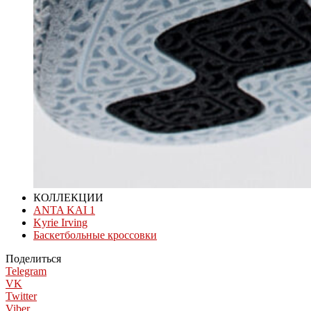
КОЛЛЕКЦИИ
ANTA KAI 1
Kyrie Irving
Баскетбольные кроссовки
Поделиться
Telegram
VK
Twitter
Viber