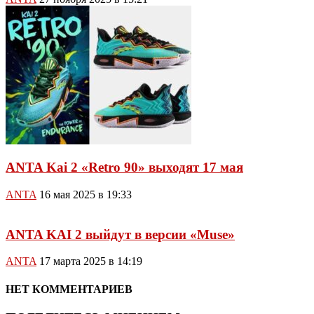
ANTA Kai 2 «Retro 90» выходят 17 мая
ANTA
16 мая 2025 в 19:33
ANTA KAI 2 выйдут в версии «Muse»
ANTA
17 марта 2025 в 14:19
НЕТ КОММЕНТАРИЕВ