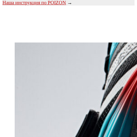
Наша инструкция по POIZON
→