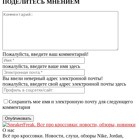
ПОДЕЛИТЕСЬ МНЕНИЕМ
Пожалуйста, введите ваш комментарий!
пожалуйста, введите ваше имя здесь
Вы ввели неверный адрес электронной почты!
пожалуйста, введите свой адрес электронной почты здесь
Сохранить мое имя и электронную почту для следующего
комментария
О нас
Всё про кроссовки. Новости, слухи, обзоры Nike, Jordan,