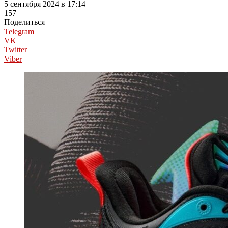
5 сентября 2024 в 17:14
157
Поделиться
Telegram
VK
Twitter
Viber