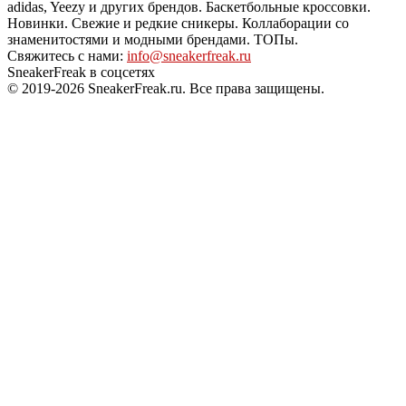
adidas, Yeezy и других брендов. Баскетбольные кроссовки.
Новинки. Свежие и редкие сникеры. Коллаборации со
знаменитостями и модными брендами. ТОПы.
Свяжитесь с нами:
info@sneakerfreak.ru
SneakerFreak в соцсетях
© 2019-2026 SneakerFreak.ru. Все права защищены.