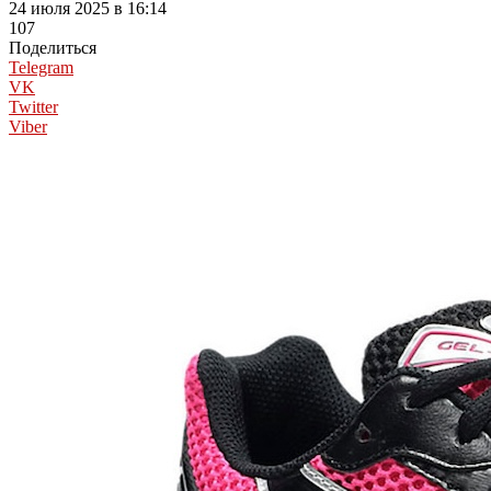
24 июля 2025 в 16:14
107
Поделиться
Telegram
VK
Twitter
Viber