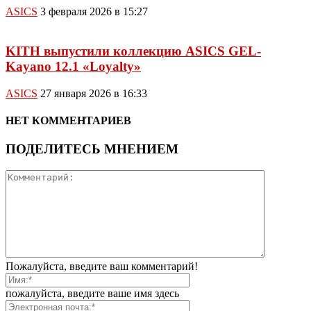
ASICS
3 февраля 2026 в 15:27
KITH выпустили коллекцию ASICS GEL-
Kayano 12.1 «Loyalty»
ASICS
27 января 2026 в 16:33
НЕТ КОММЕНТАРИЕВ
ПОДЕЛИТЕСЬ МНЕНИЕМ
Пожалуйста, введите ваш комментарий!
пожалуйста, введите ваше имя здесь