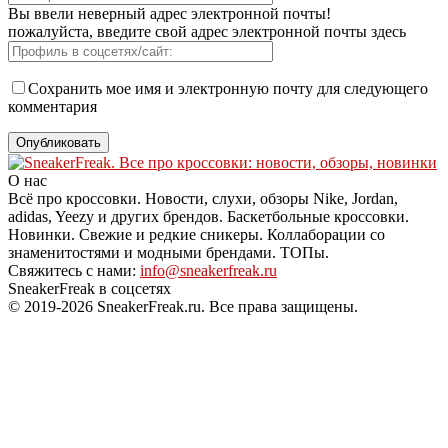
Вы ввели неверный адрес электронной почты!
пожалуйста, введите свой адрес электронной почты здесь
Сохранить мое имя и электронную почту для следующего
комментария
О нас
Всё про кроссовки. Новости, слухи, обзоры Nike, Jordan,
adidas, Yeezy и других брендов. Баскетбольные кроссовки.
Новинки. Свежие и редкие сникеры. Коллаборации со
знаменитостями и модными брендами. ТОПы.
Свяжитесь с нами:
info@sneakerfreak.ru
SneakerFreak в соцсетях
© 2019-2026 SneakerFreak.ru. Все права защищены.