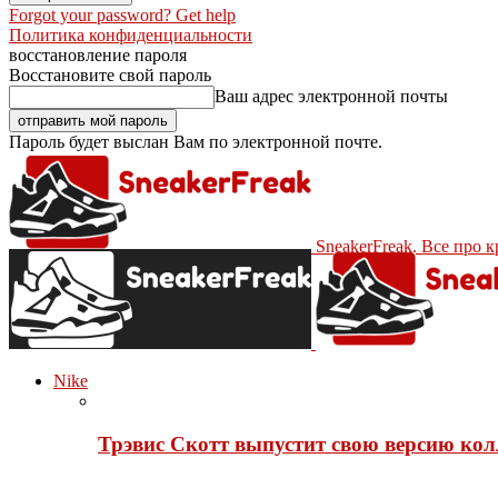
Forgot your password? Get help
Политика конфиденциальности
восстановление пароля
Восстановите свой пароль
Ваш адрес электронной почты
Пароль будет выслан Вам по электронной почте.
SneakerFreak. Все про 
Nike
Трэвис Скотт выпустит свою версию кол