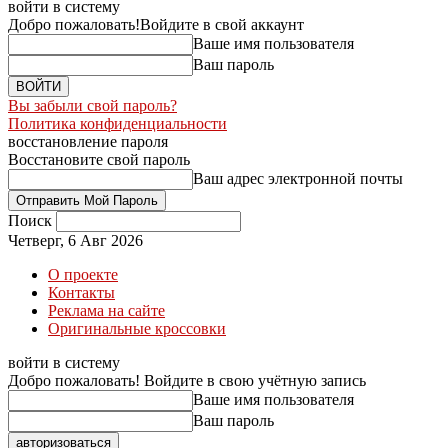
войти в систему
Добро пожаловать!
Войдите в свой аккаунт
Ваше имя пользователя
Ваш пароль
Вы забыли свой пароль?
Политика конфиденциальности
восстановление пароля
Восстановите свой пароль
Ваш адрес электронной почты
Поиск
Четверг, 6 Авг 2026
О проекте
Контакты
Реклама на сайте
Оригинальные кроссовки
войти в систему
Добро пожаловать! Войдите в свою учётную запись
Ваше имя пользователя
Ваш пароль