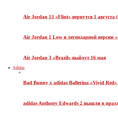
Air Jordan 13 «Flint» вернутся 1 августа
Air Jordan 1 Low в легендарной версии
Air Jordan 3 «Brazil» выйдут 16 мая
Adidas
Bad Bunny x adidas Ballerina «Vivid Red
adidas Anthony Edwards 2 вышли в празд