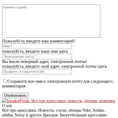
Пожалуйста, введите ваш комментарий!
пожалуйста, введите ваше имя здесь
Вы ввели неверный адрес электронной почты!
пожалуйста, введите свой адрес электронной почты здесь
Сохранить мое имя и электронную почту для следующего
комментария
О нас
Всё про кроссовки. Новости, слухи, обзоры Nike, Jordan,
adidas, Yeezy и других брендов. Баскетбольные кроссовки.