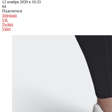
12 ноября 2020 в 16:33
64
Поделиться
Telegram
VK
Twitter
Viber