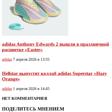
adidas Anthony Edwards 2 вышли в праздничной
расцветке «Easter»
adidas
7 апреля 2026 в 13:55
Hellstar выпустят коллаб adidas Superstar «Hazy
Orange»
adidas
1 апреля 2026 в 14:45
НЕТ КОММЕНТАРИЕВ
ПОДЕЛИТЕСЬ МНЕНИЕМ