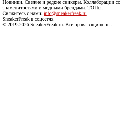
Новинки. Свежие и редкие сникеры. Коллаборации со
знаменитостями и модными брендами. ТОПы.
Свяжитесь с нами:
info@sneakerfreak.ru
SneakerFreak в соцсетях
© 2019-2026 SneakerFreak.ru. Все права защищены.