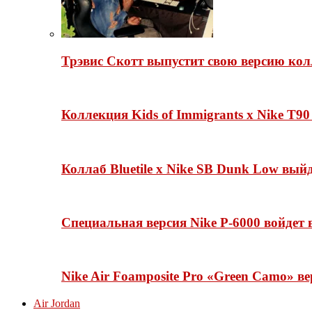
Трэвис Скотт выпустит свою версию кол
Коллекция Kids of Immigrants x Nike T90
Коллаб Bluetile x Nike SB Dunk Low вы
Специальная версия Nike P-6000 войдет
Nike Air Foamposite Pro «Green Camo» ве
Air Jordan