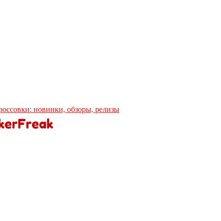
кроссовки: новинки, обзоры, релизы