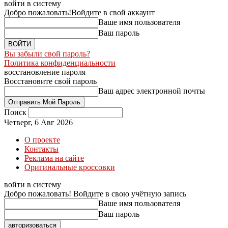
войти в систему
Добро пожаловать!
Войдите в свой аккаунт
Ваше имя пользователя
Ваш пароль
Вы забыли свой пароль?
Политика конфиденциальности
восстановление пароля
Восстановите свой пароль
Ваш адрес электронной почты
Поиск
Четверг, 6 Авг 2026
О проекте
Контакты
Реклама на сайте
Оригинальные кроссовки
войти в систему
Добро пожаловать! Войдите в свою учётную запись
Ваше имя пользователя
Ваш пароль